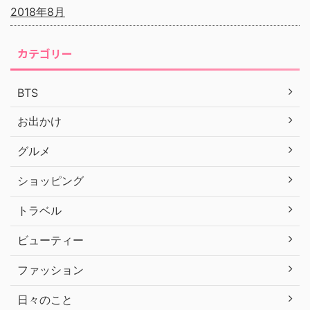
2018年8月
カテゴリー
BTS
お出かけ
グルメ
ショッピング
トラベル
ビューティー
ファッション
日々のこと