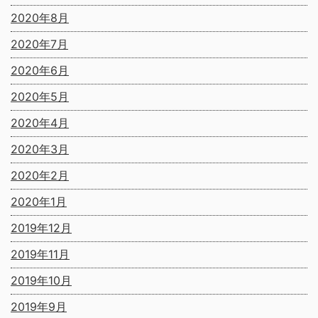
2020年8月
2020年7月
2020年6月
2020年5月
2020年4月
2020年3月
2020年2月
2020年1月
2019年12月
2019年11月
2019年10月
2019年9月