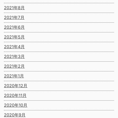
2021年8月
2021年7月
2021年6月
2021年5月
2021年4月
2021年3月
2021年2月
2021年1月
2020年12月
2020年11月
2020年10月
2020年9月