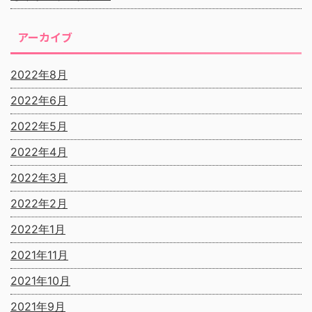
アーカイブ
2022年8月
2022年6月
2022年5月
2022年4月
2022年3月
2022年2月
2022年1月
2021年11月
2021年10月
2021年9月