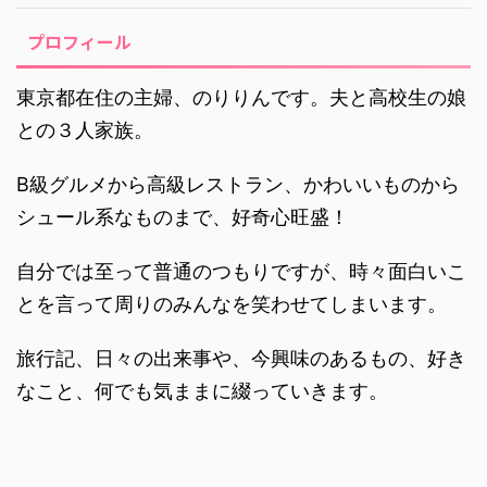
プロフィール
東京都在住の主婦、のりりんです。夫と高校生の娘
との３人家族。
B級グルメから高級レストラン、かわいいものから
シュール系なものまで、好奇心旺盛！
自分では至って普通のつもりですが、時々面白いこ
とを言って周りのみんなを笑わせてしまいます。
旅行記、日々の出来事や、今興味のあるもの、好き
なこと、何でも気ままに綴っていきます。