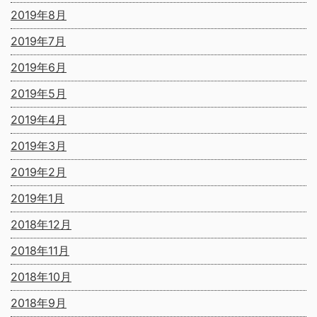
2019年8月
2019年7月
2019年6月
2019年5月
2019年4月
2019年3月
2019年2月
2019年1月
2018年12月
2018年11月
2018年10月
2018年9月