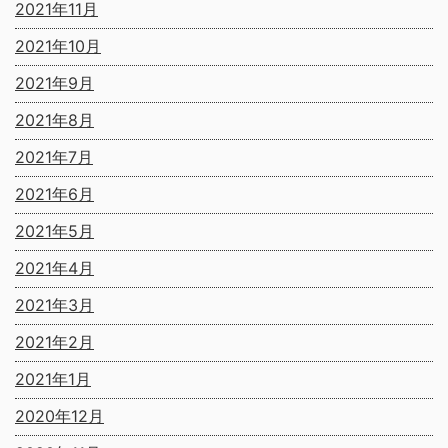
2021年11月
2021年10月
2021年9月
2021年8月
2021年7月
2021年6月
2021年5月
2021年4月
2021年3月
2021年2月
2021年1月
2020年12月