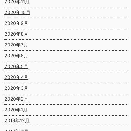
2020年11月
2020年10月
2020年9月
2020年8月
2020年7月
2020年6月
2020年5月
2020年4月
2020年3月
2020年2月
2020年1月
2019年12月