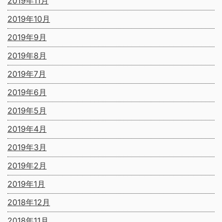
2019年11月
2019年10月
2019年9月
2019年8月
2019年7月
2019年6月
2019年5月
2019年4月
2019年3月
2019年2月
2019年1月
2018年12月
2018年11月