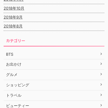
2018年10月
2018年9月
2018年8月
カテゴリー
BTS
お出かけ
グルメ
ショッピング
トラベル
ビューティー