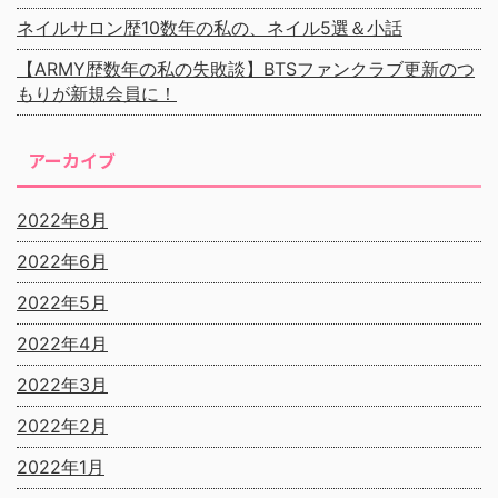
ネイルサロン歴10数年の私の、ネイル5選＆小話
【ARMY歴数年の私の失敗談】BTSファンクラブ更新のつ
もりが新規会員に！
アーカイブ
2022年8月
2022年6月
2022年5月
2022年4月
2022年3月
2022年2月
2022年1月