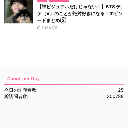
【神ビジュアルだけじゃない！】BTS テ
テ（V）のことが絶対好きになる！エピソ
ードまとめ②
2021/7/6
Count per Day
今日の訪問者数:
25
総訪問者数:
300788