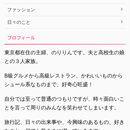
ファッション
日々のこと
プロフィール
東京都在住の主婦、のりりんです。夫と高校生の娘
との３人家族。
B級グルメから高級レストラン、かわいいものから
シュール系なものまで、好奇心旺盛！
自分では至って普通のつもりですが、時々面白いこ
とを言って周りのみんなを笑わせてしまいます。
旅行記、日々の出来事や、今興味のあるもの、好き