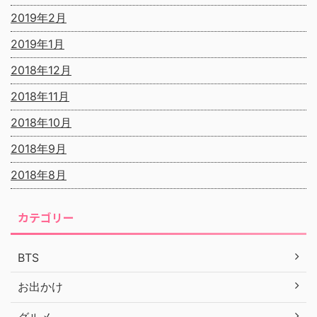
2019年2月
2019年1月
2018年12月
2018年11月
2018年10月
2018年9月
2018年8月
カテゴリー
BTS
お出かけ