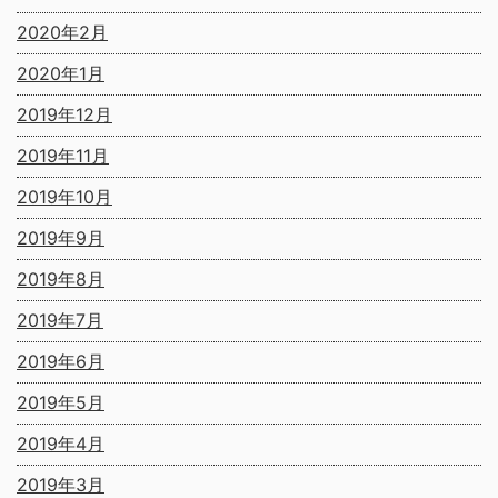
2020年2月
2020年1月
2019年12月
2019年11月
2019年10月
2019年9月
2019年8月
2019年7月
2019年6月
2019年5月
2019年4月
2019年3月