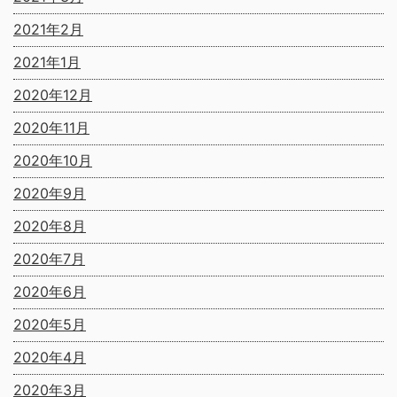
2021年2月
2021年1月
2020年12月
2020年11月
2020年10月
2020年9月
2020年8月
2020年7月
2020年6月
2020年5月
2020年4月
2020年3月