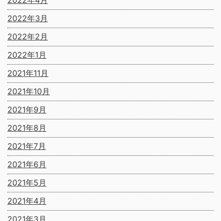
2022年4月
2022年3月
2022年2月
2022年1月
2021年11月
2021年10月
2021年9月
2021年8月
2021年7月
2021年6月
2021年5月
2021年4月
2021年3月