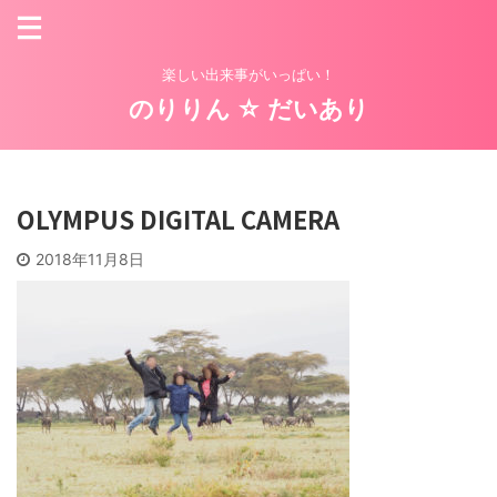
楽しい出来事がいっぱい！
のりりん ☆ だいあり
OLYMPUS DIGITAL CAMERA
2018年11月8日