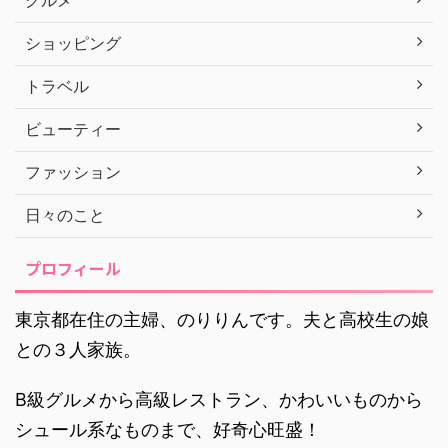
グルメ
ショッピング
トラベル
ビューティー
ファッション
日々のこと
プロフィール
東京都在住の主婦、のりりんです。夫と高校生の娘
との３人家族。
B級グルメから高級レストラン、かわいいものから
シュール系なものまで、好奇心旺盛！