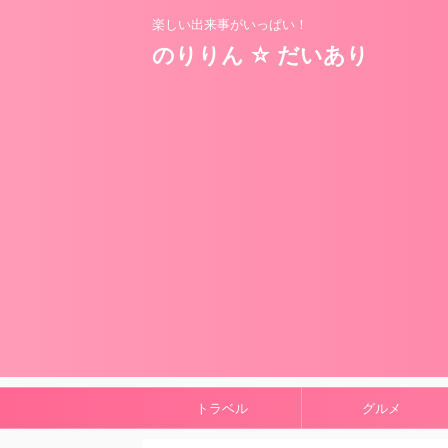
楽しい出来事がいっぱい！
のりりん ☆ だいあり
トラベル
グルメ