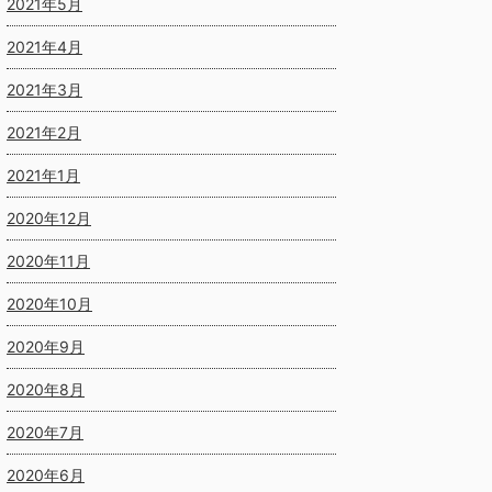
2021年5月
2021年4月
2021年3月
2021年2月
2021年1月
2020年12月
2020年11月
2020年10月
2020年9月
2020年8月
2020年7月
2020年6月