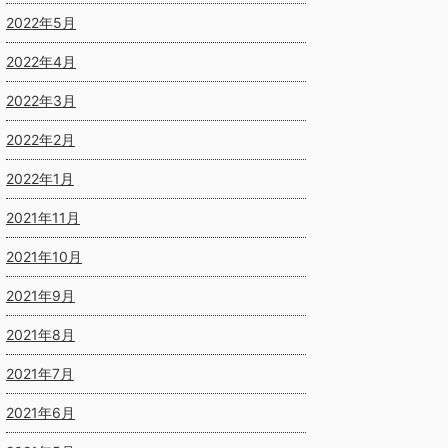
2022年5月
2022年4月
2022年3月
2022年2月
2022年1月
2021年11月
2021年10月
2021年9月
2021年8月
2021年7月
2021年6月