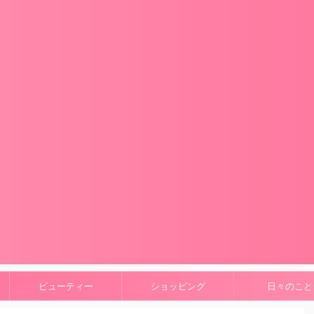
ビューティー
ショッピング
日々のこと