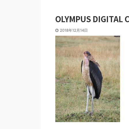
OLYMPUS DIGITAL 
2018年12月14日