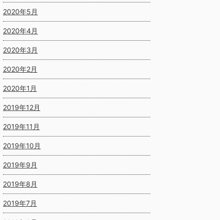
2020年5月
2020年4月
2020年3月
2020年2月
2020年1月
2019年12月
2019年11月
2019年10月
2019年9月
2019年8月
2019年7月