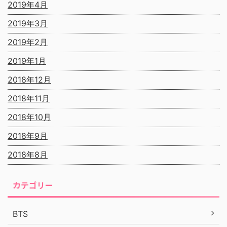
2019年4月
2019年3月
2019年2月
2019年1月
2018年12月
2018年11月
2018年10月
2018年9月
2018年8月
カテゴリー
BTS