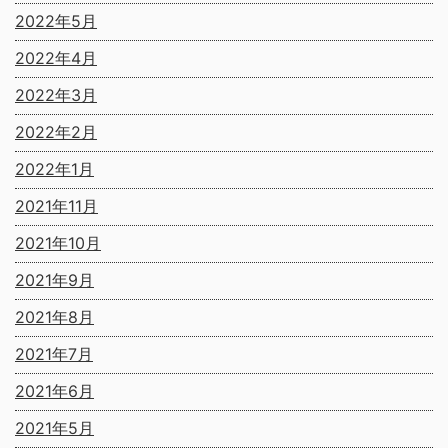
2022年5月
2022年4月
2022年3月
2022年2月
2022年1月
2021年11月
2021年10月
2021年9月
2021年8月
2021年7月
2021年6月
2021年5月