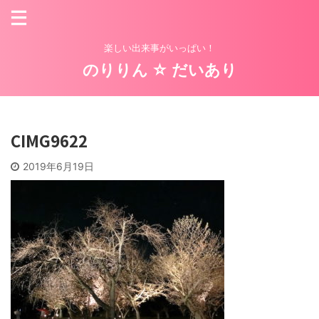
楽しい出来事がいっぱい！
のりりん ☆ だいあり
CIMG9622
2019年6月19日