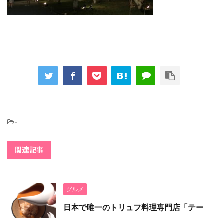
-
関連記事
グルメ
日本で唯一のトリュフ料理専門店「テー