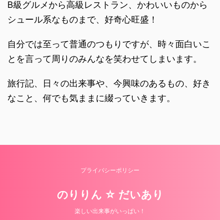
B級グルメから高級レストラン、かわいいものから
シュール系なものまで、好奇心旺盛！
自分では至って普通のつもりですが、時々面白いこ
とを言って周りのみんなを笑わせてしまいます。
旅行記、日々の出来事や、今興味のあるもの、好き
なこと、何でも気ままに綴っていきます。
プライバシーポリシー
のりりん ☆ だいあり
楽しい出来事がいっぱい！