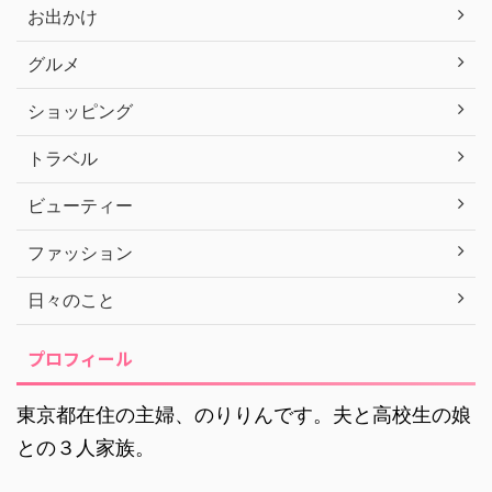
お出かけ
グルメ
ショッピング
トラベル
ビューティー
ファッション
日々のこと
プロフィール
東京都在住の主婦、のりりんです。夫と高校生の娘
との３人家族。