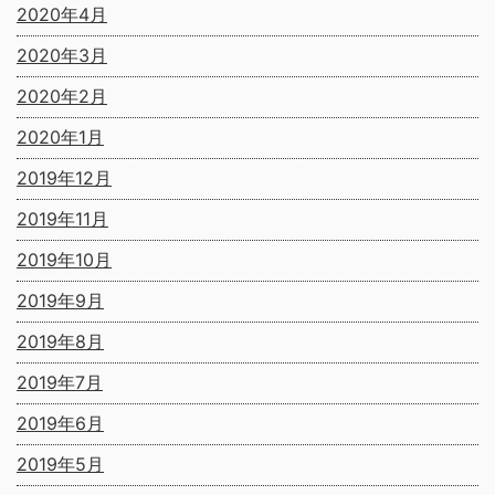
2020年4月
2020年3月
2020年2月
2020年1月
2019年12月
2019年11月
2019年10月
2019年9月
2019年8月
2019年7月
2019年6月
2019年5月