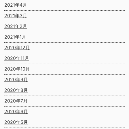
2021年4月
2021年3月
2021年2月
2021年1月
2020年12月
2020年11月
2020年10月
2020年9月
2020年8月
2020年7月
2020年6月
2020年5月