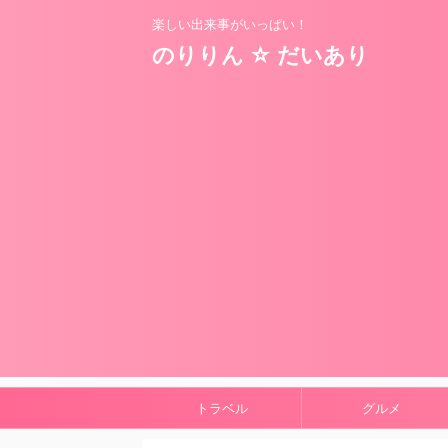
楽しい出来事がいっぱい！
のりりん ☆ だいあり
トラベル
グルメ