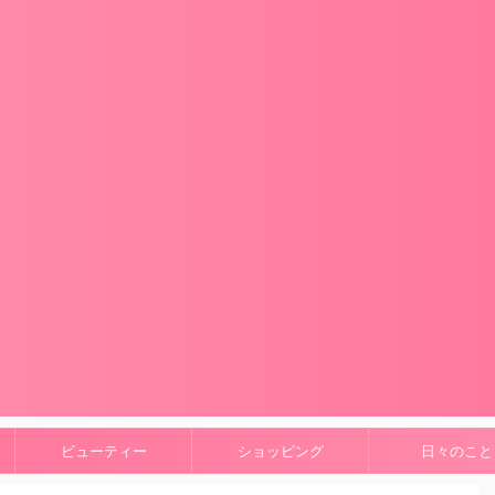
ビューティー
ショッピング
日々のこと