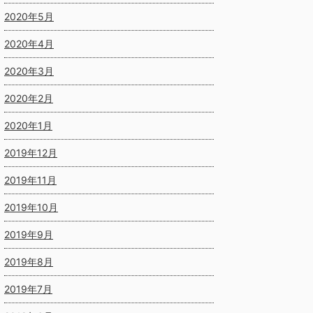
2020年5月
2020年4月
2020年3月
2020年2月
2020年1月
2019年12月
2019年11月
2019年10月
2019年9月
2019年8月
2019年7月