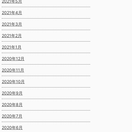
2021年5月
2021年4月
2021年3月
2021年2月
2021年1月
2020年12月
2020年11月
2020年10月
2020年9月
2020年8月
2020年7月
2020年6月