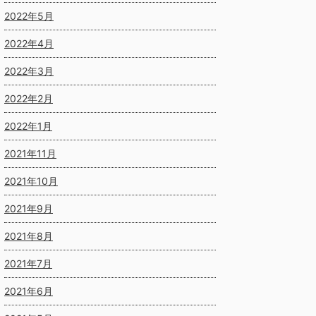
2022年5月
2022年4月
2022年3月
2022年2月
2022年1月
2021年11月
2021年10月
2021年9月
2021年8月
2021年7月
2021年6月