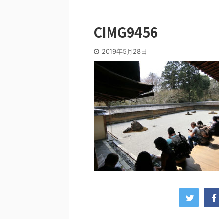
CIMG9456
2019年5月28日