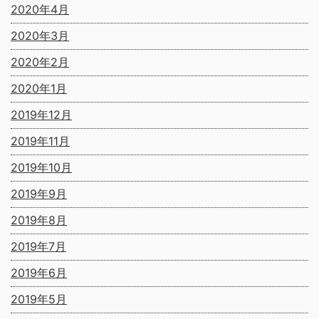
2020年4月
2020年3月
2020年2月
2020年1月
2019年12月
2019年11月
2019年10月
2019年9月
2019年8月
2019年7月
2019年6月
2019年5月