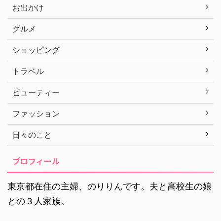
お出かけ
グルメ
ショッピング
トラベル
ビューティー
ファッション
日々のこと
プロフィール
東京都在住の主婦、のりりんです。夫と高校生の娘
との３人家族。