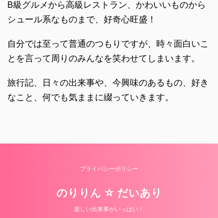
B級グルメから高級レストラン、かわいいものから
シュール系なものまで、好奇心旺盛！
自分では至って普通のつもりですが、時々面白いこ
とを言って周りのみんなを笑わせてしまいます。
旅行記、日々の出来事や、今興味のあるもの、好き
なこと、何でも気ままに綴っていきます。
プライバシーポリシー
のりりん ☆ だいあり
楽しい出来事がいっぱい！