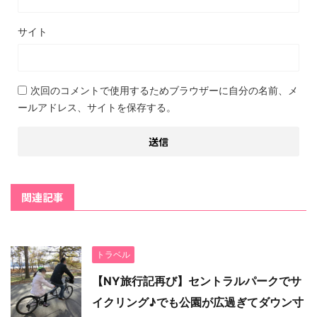
サイト
次回のコメントで使用するためブラウザーに自分の名前、メ
ールアドレス、サイトを保存する。
関連記事
トラベル
【NY旅行記再び】セントラルパークでサ
イクリング♪でも公園が広過ぎてダウン寸