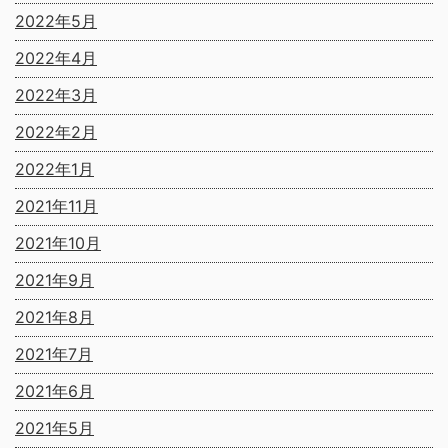
2022年5月
2022年4月
2022年3月
2022年2月
2022年1月
2021年11月
2021年10月
2021年9月
2021年8月
2021年7月
2021年6月
2021年5月