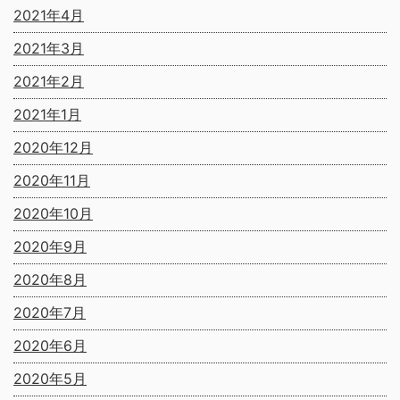
2021年4月
2021年3月
2021年2月
2021年1月
2020年12月
2020年11月
2020年10月
2020年9月
2020年8月
2020年7月
2020年6月
2020年5月