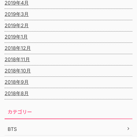
2019年4月
2019年3月
2019年2月
2019年1月
2018年12月
2018年11月
2018年10月
2018年9月
2018年8月
カテゴリー
BTS