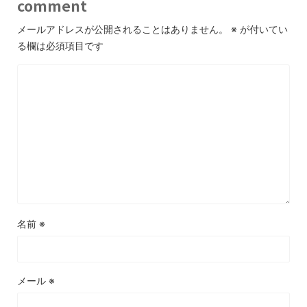
comment
メールアドレスが公開されることはありません。
※
が付いてい
る欄は必須項目です
名前
※
メール
※