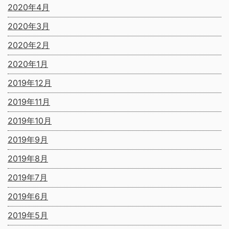
2020年4月
2020年3月
2020年2月
2020年1月
2019年12月
2019年11月
2019年10月
2019年9月
2019年8月
2019年7月
2019年6月
2019年5月