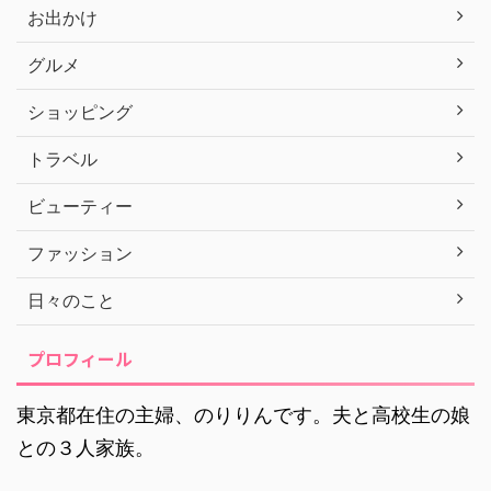
お出かけ
グルメ
ショッピング
トラベル
ビューティー
ファッション
日々のこと
プロフィール
東京都在住の主婦、のりりんです。夫と高校生の娘
との３人家族。