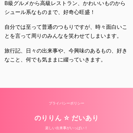
B級グルメから高級レストラン、かわいいものから
シュール系なものまで、好奇心旺盛！
自分では至って普通のつもりですが、時々面白いこ
とを言って周りのみんなを笑わせてしまいます。
旅行記、日々の出来事や、今興味のあるもの、好き
なこと、何でも気ままに綴っていきます。
プライバシーポリシー
のりりん ☆ だいあり
楽しい出来事がいっぱい！