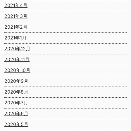
2021年4月
2021年3月
2021年2月
2021年1月
2020年12月
2020年11月
2020年10月
2020年9月
2020年8月
2020年7月
2020年6月
2020年5月