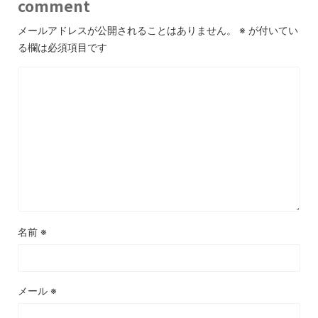
comment
メールアドレスが公開されることはありません。
※
が付いてい
る欄は必須項目です
名前
※
メール
※