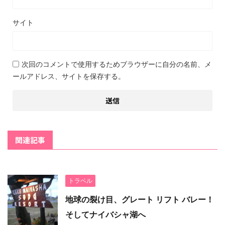
サイト
次回のコメントで使用するためブラウザーに自分の名前、メ
ールアドレス、サイトを保存する。
関連記事
トラベル
地球の裂け目、グレート リフト バレー！
そしてナイバシャ湖へ