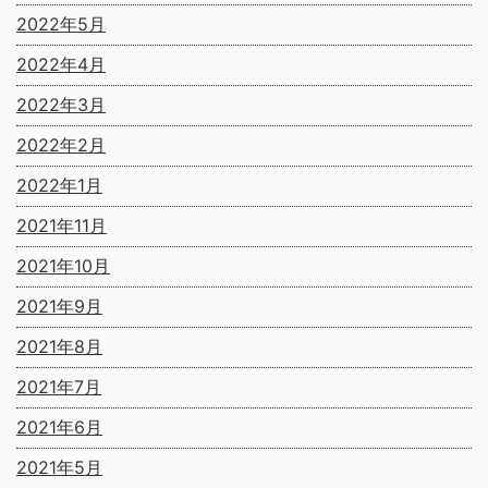
2022年5月
2022年4月
2022年3月
2022年2月
2022年1月
2021年11月
2021年10月
2021年9月
2021年8月
2021年7月
2021年6月
2021年5月