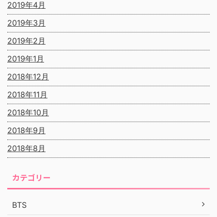
2019年4月
2019年3月
2019年2月
2019年1月
2018年12月
2018年11月
2018年10月
2018年9月
2018年8月
カテゴリー
BTS