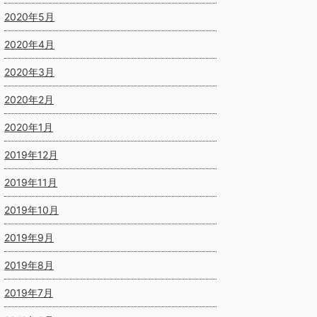
2020年5月
2020年4月
2020年3月
2020年2月
2020年1月
2019年12月
2019年11月
2019年10月
2019年9月
2019年8月
2019年7月