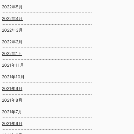
2022年5月
2022年4月
2022年3月
2022年2月
2022年1月
2021年11月
2021年10月
2021年9月
2021年8月
2021年7月
2021年6月