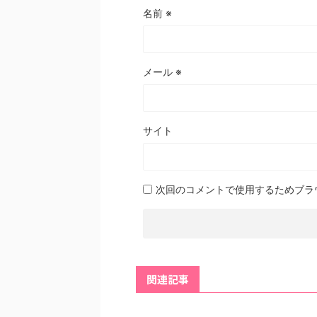
名前
※
メール
※
サイト
次回のコメントで使用するためブラ
関連記事