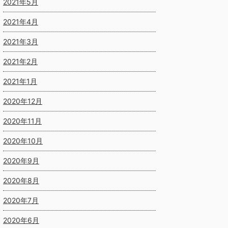
2021年5月
2021年4月
2021年3月
2021年2月
2021年1月
2020年12月
2020年11月
2020年10月
2020年9月
2020年8月
2020年7月
2020年6月