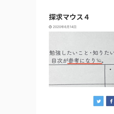
探求マウス４
2020年6月14日