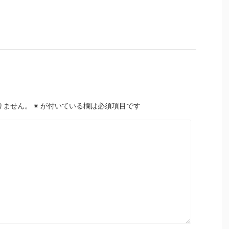
りません。
※
が付いている欄は必須項目です