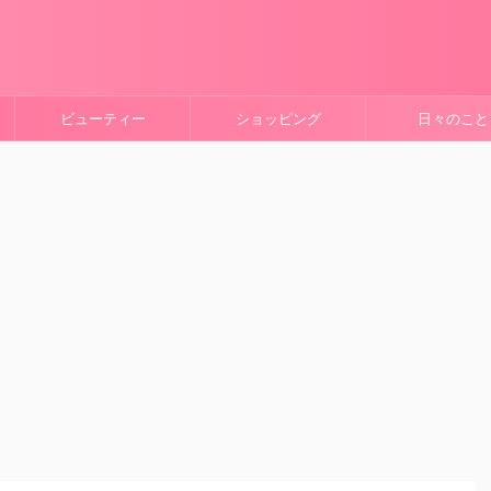
ビューティー
ショッピング
日々のこと