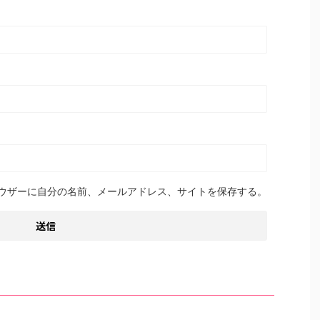
ウザーに自分の名前、メールアドレス、サイトを保存する。