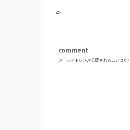
-
comment
メールアドレスが公開されることはあ