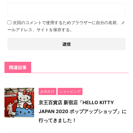
次回のコメントで使用するためブラウザーに自分の名前、メ
ールアドレス、サイトを保存する。
関連記事
お出かけ
ショッピング
京王百貨店 新宿店「HELLO KITTY
JAPAN 2020 ポップアップショップ」に
行ってきました！