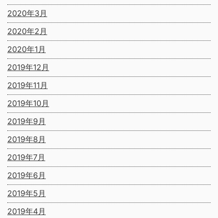
2020年3月
2020年2月
2020年1月
2019年12月
2019年11月
2019年10月
2019年9月
2019年8月
2019年7月
2019年6月
2019年5月
2019年4月