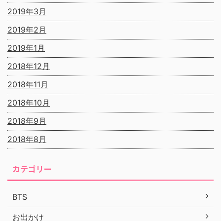
2019年3月
2019年2月
2019年1月
2018年12月
2018年11月
2018年10月
2018年9月
2018年8月
カテゴリー
BTS
お出かけ