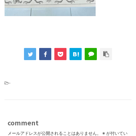
-
comment
メールアドレスが公開されることはありません。
※
が付いてい