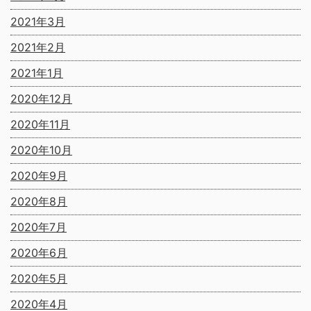
2021年3月
2021年2月
2021年1月
2020年12月
2020年11月
2020年10月
2020年9月
2020年8月
2020年7月
2020年6月
2020年5月
2020年4月