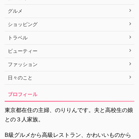
グルメ
ショッピング
トラベル
ビューティー
ファッション
日々のこと
プロフィール
東京都在住の主婦、のりりんです。夫と高校生の娘
との３人家族。
B級グルメから高級レストラン、かわいいものから