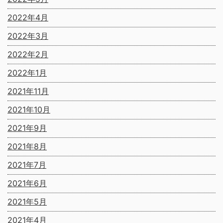
2022年4月
2022年3月
2022年2月
2022年1月
2021年11月
2021年10月
2021年9月
2021年8月
2021年7月
2021年6月
2021年5月
2021年4月