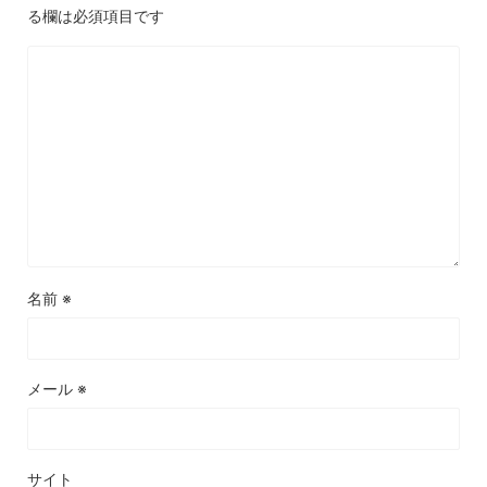
る欄は必須項目です
名前
※
メール
※
サイト