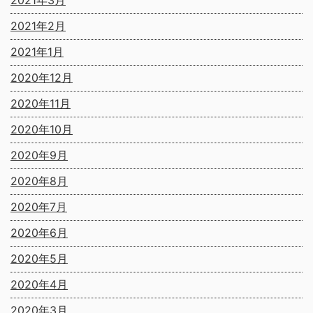
2021年3月
2021年2月
2021年1月
2020年12月
2020年11月
2020年10月
2020年9月
2020年8月
2020年7月
2020年6月
2020年5月
2020年4月
2020年3月