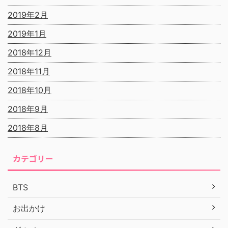
2019年2月
2019年1月
2018年12月
2018年11月
2018年10月
2018年9月
2018年8月
カテゴリー
BTS
お出かけ