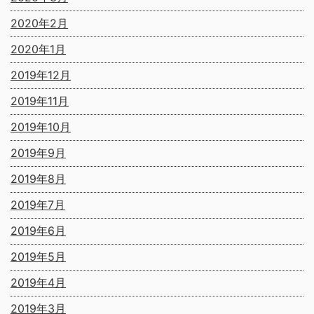
2020年2月
2020年1月
2019年12月
2019年11月
2019年10月
2019年9月
2019年8月
2019年7月
2019年6月
2019年5月
2019年4月
2019年3月