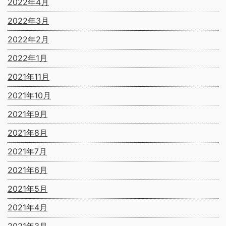
2022年4月
2022年3月
2022年2月
2022年1月
2021年11月
2021年10月
2021年9月
2021年8月
2021年7月
2021年6月
2021年5月
2021年4月