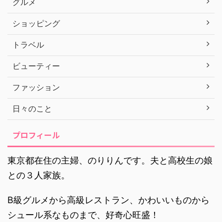
グルメ
ショッピング
トラベル
ビューティー
ファッション
日々のこと
プロフィール
東京都在住の主婦、のりりんです。夫と高校生の娘
との３人家族。
B級グルメから高級レストラン、かわいいものから
シュール系なものまで、好奇心旺盛！