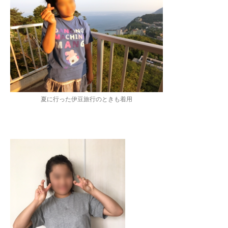
夏に行った伊豆旅行のときも着用