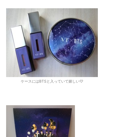
ケースにはBTSと入っていて嬉しい♡