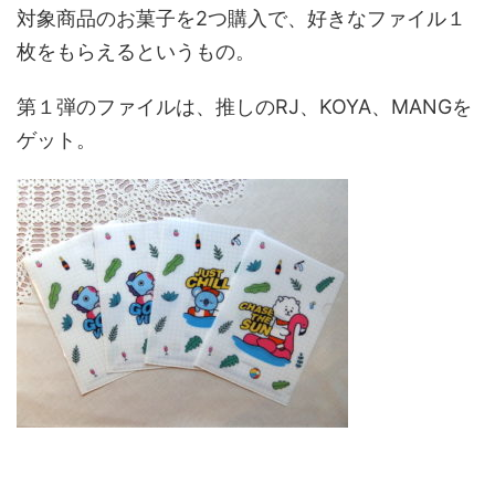
対象商品のお菓子を2つ購入で、好きなファイル１
枚をもらえるというもの。
第１弾のファイルは、推しのRJ、KOYA、MANGを
ゲット。