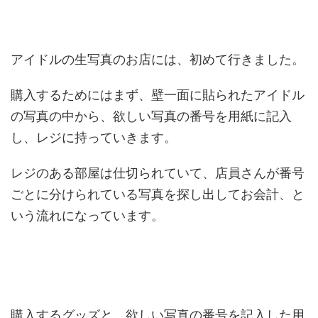
アイドルの生写真のお店には、初めて行きました。
購入するためにはまず、壁一面に貼られたアイドル
の写真の中から、欲しい写真の番号を用紙に記入
し、レジに持っていきます。
レジのある部屋は仕切られていて、店員さんが番号
ごとに分けられている写真を探し出してお会計、と
いう流れになっています。
購入するグッズと、欲しい写真の番号を記入した用