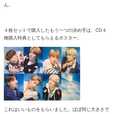
ん。
４枚セットで購入したもう一つの決め手は、CD４
種購入特典としてもらえるポスター。
これはいいものをもらいました。ほぼ同じ大きさで