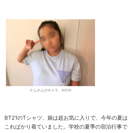
ナムさんのキャラ、KOYA
BT21のTシャツ、娘は超お気に入りで、今年の夏は
こればかり着ていました。学校の夏季の宿泊行事で