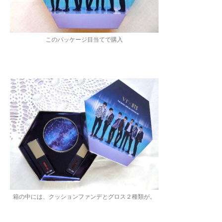
このパッケージ目当てで購入
箱の中には、クッションファンデとグロス２種類が。