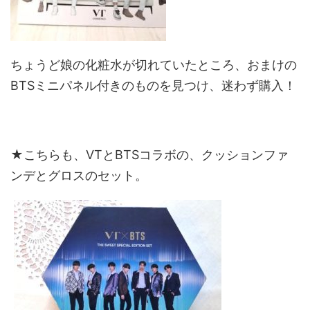
ちょうど娘の化粧水が切れていたところ、おまけの
BTSミニパネル付きのものを見つけ、迷わず購入！
★こちらも、VTとBTSコラボの、クッションファ
ンデとグロスのセット。