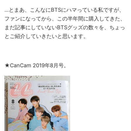
…とまあ、こんなにBTSにハマっている私ですが、
ファンになってから、この半年間に購入してきた、
まだ記事にしていないBTSグッズの数々を、ちょっ
とご紹介していきたいと思います。
★CanCam 2019年8月号。