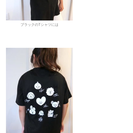
ブラックのTシャツには