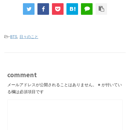
-
BTS
,
日々のこと
comment
メールアドレスが公開されることはありません。
※
が付いてい
る欄は必須項目です