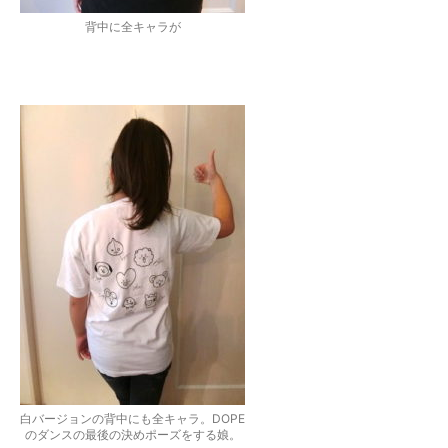
背中に全キャラが
白バージョンの背中にも全キャラ。DOPE
のダンスの最後の決めポーズをする娘。