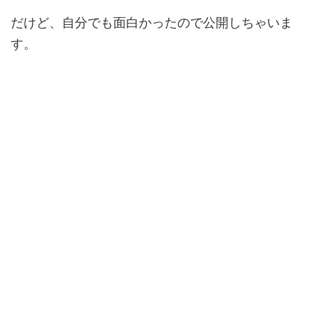
だけど、自分でも面白かったので公開しちゃいま
す。