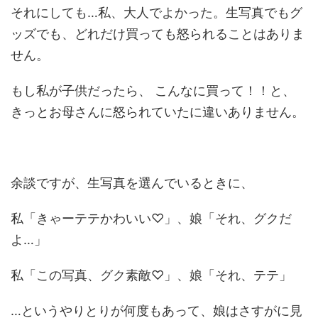
それにしても…私、大人でよかった。生写真でもグ
ッズでも、どれだけ買っても怒られることはありま
せん。
もし私が子供だったら、 こんなに買って！！と、
きっとお母さんに怒られていたに違いありません。
余談ですが、生写真を選んでいるときに、
私「きゃーテテかわいい♡」、娘「それ、グクだ
よ…」
私「この写真、グク素敵♡」、娘「それ、テテ」
…というやりとりが何度もあって、娘はさすがに見