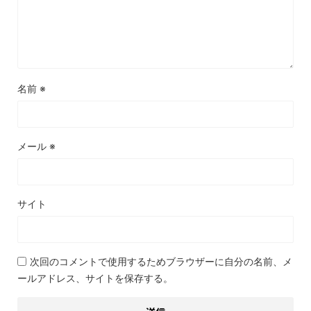
名前
※
メール
※
サイト
次回のコメントで使用するためブラウザーに自分の名前、メ
ールアドレス、サイトを保存する。