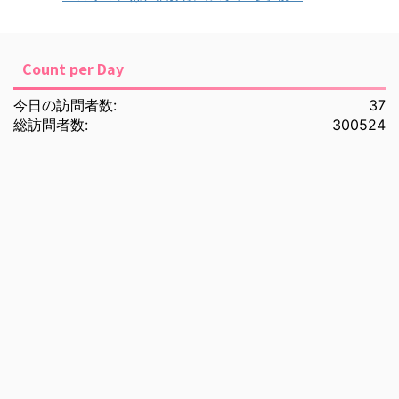
Count per Day
今日の訪問者数:
37
総訪問者数:
300524