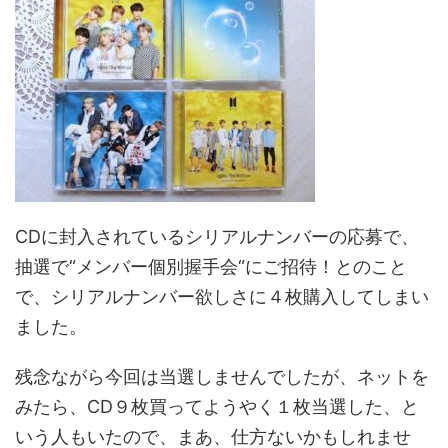
CDに封入されているシリアルナンバーの応募で、
抽選で“メンバー個別握手会“にご招待！とのこと
で、シリアルナンバー欲しさに４枚購入してしまい
ました。
残念ながら今回は当選しませんでしたが、ネットを
みたら、CD９枚買ってようやく１枚当選した、と
いう人もいたので、まあ、仕方ないかもしれませ