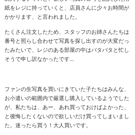
紙をレジに持っていくと、店員さんに少々お時間が
かかります、と言われました。
たくさん注文したため、スタッフのお姉さんたちは
番号と照らし合わせて写真を探し出すのが大変だっ
たみたいで、レジのある部屋の中はバタバタと忙し
そうで申し訳なかったです…
ファンの生写真を買いにきていた子たちはみんな、
お小遣いの範囲内で厳選し購入しているようでした
が、私たちは、あー、あれ買っておけばよかった、
と後悔したくないので欲しいだけ買ってしまいまし
た。迷ったら買う！大人買いです。