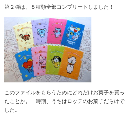
第２弾は、８種類全部コンプリートしました！
このファイルをもらうためにどれだけお菓子を買っ
たことか。一時期、うちはロッテのお菓子だらけで
した。