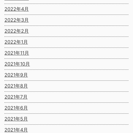
2022年4月
2022年3月
2022年2月
2022年1月
2021年11月
2021年10月
2021年9月
2021年8月
2021年7月
2021年6月
2021年5月
2021年4月