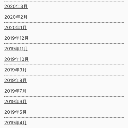
2020年3月
2020年2月
2020年1月
2019年12月
2019年11月
2019年10月
2019年9月
2019年8月
2019年7月
2019年6月
2019年5月
2019年4月