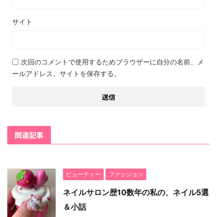
サイト
次回のコメントで使用するためブラウザーに自分の名前、メ
ールアドレス、サイトを保存する。
関連記事
ビューティー
ファッション
ネイルサロン歴10数年の私の、ネイル5選
＆小話