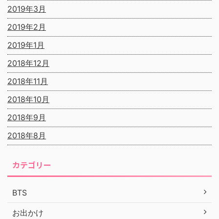
2019年3月
2019年2月
2019年1月
2018年12月
2018年11月
2018年10月
2018年9月
2018年8月
カテゴリー
BTS
お出かけ