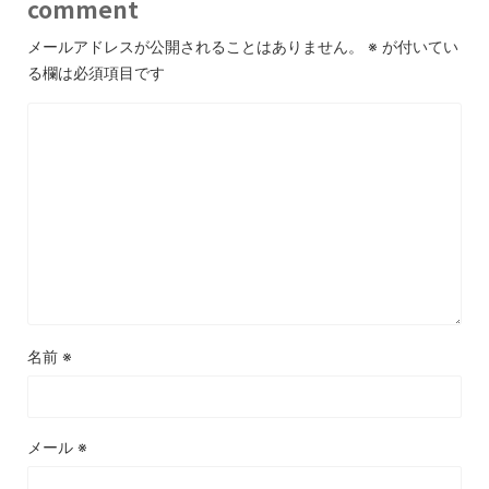
comment
メールアドレスが公開されることはありません。
※
が付いてい
る欄は必須項目です
名前
※
メール
※