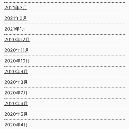
2021年3月
2021年2月
2021年1月
2020年12月
2020年11月
2020年10月
2020年9月
2020年8月
2020年7月
2020年6月
2020年5月
2020年4月