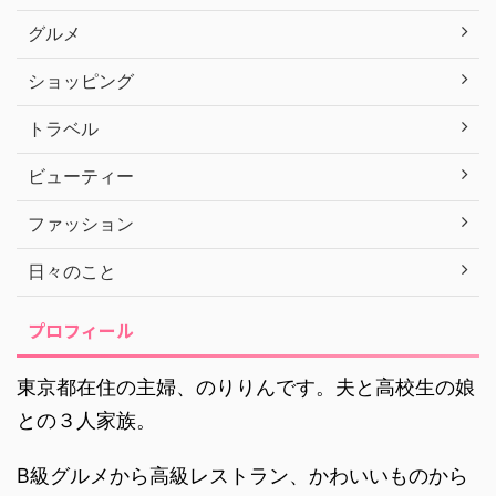
グルメ
ショッピング
トラベル
ビューティー
ファッション
日々のこと
プロフィール
東京都在住の主婦、のりりんです。夫と高校生の娘
との３人家族。
B級グルメから高級レストラン、かわいいものから