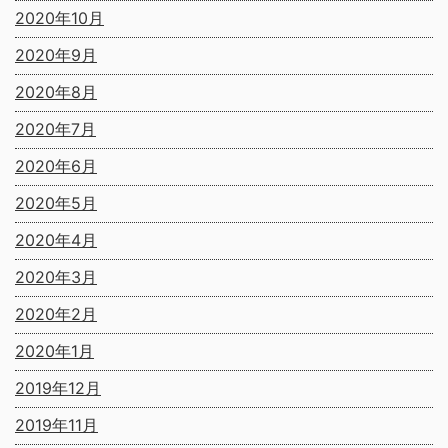
2020年10月
2020年9月
2020年8月
2020年7月
2020年6月
2020年5月
2020年4月
2020年3月
2020年2月
2020年1月
2019年12月
2019年11月