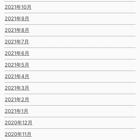
2021年10月
2021年9月
2021年8月
2021年7月
2021年6月
2021年5月
2021年4月
2021年3月
2021年2月
2021年1月
2020年12月
2020年11月