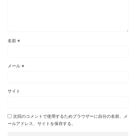
名前
※
メール
※
サイト
次回のコメントで使用するためブラウザーに自分の名前、メ
ールアドレス、サイトを保存する。