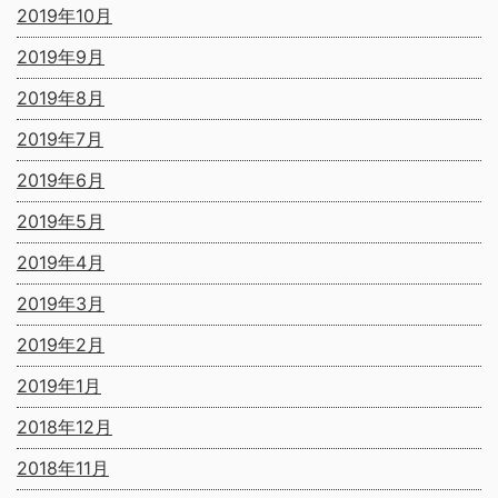
2019年10月
2019年9月
2019年8月
2019年7月
2019年6月
2019年5月
2019年4月
2019年3月
2019年2月
2019年1月
2018年12月
2018年11月