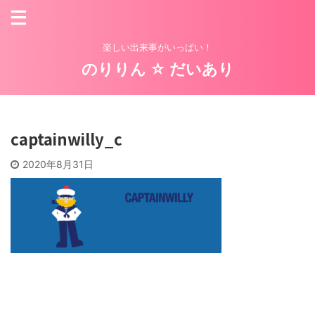
楽しい出来事がいっぱい！
のりりん ☆ だいあり
captainwilly_c
2020年8月31日