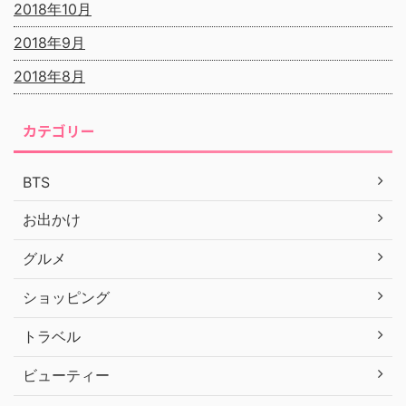
2018年10月
2018年9月
2018年8月
カテゴリー
BTS
お出かけ
グルメ
ショッピング
トラベル
ビューティー