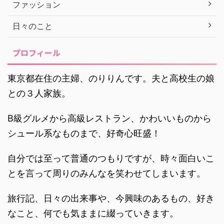
ファッション
日々のこと
プロフィール
東京都在住の主婦、のりりんです。夫と高校生の娘
との３人家族。
B級グルメから高級レストラン、かわいいものから
シュール系なものまで、好奇心旺盛！
自分では至って普通のつもりですが、時々面白いこ
とを言って周りのみんなを笑わせてしまいます。
旅行記、日々の出来事や、今興味のあるもの、好き
なこと、何でも気ままに綴っていきます。