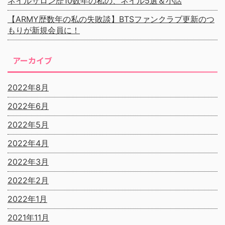
ネイルサロン歴10数年の私の、ネイル5選＆小話
【ARMY歴数年の私の失敗談】BTSファンクラブ更新のつ
もりが新規会員に！
アーカイブ
2022年8月
2022年6月
2022年5月
2022年4月
2022年3月
2022年2月
2022年1月
2021年11月