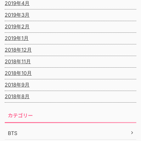
2019年4月
2019年3月
2019年2月
2019年1月
2018年12月
2018年11月
2018年10月
2018年9月
2018年8月
カテゴリー
BTS