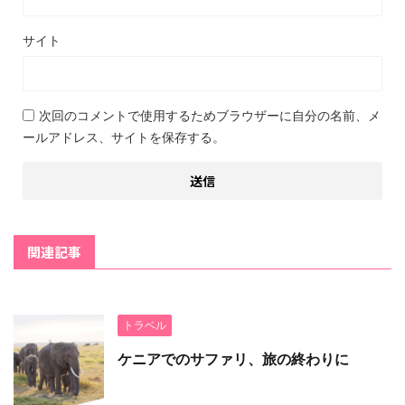
サイト
次回のコメントで使用するためブラウザーに自分の名前、メ
ールアドレス、サイトを保存する。
関連記事
トラベル
ケニアでのサファリ、旅の終わりに