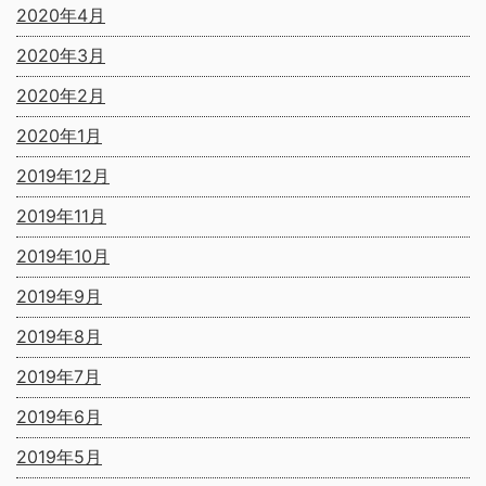
2020年4月
2020年3月
2020年2月
2020年1月
2019年12月
2019年11月
2019年10月
2019年9月
2019年8月
2019年7月
2019年6月
2019年5月