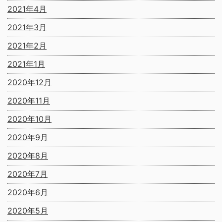
2021年4月
2021年3月
2021年2月
2021年1月
2020年12月
2020年11月
2020年10月
2020年9月
2020年8月
2020年7月
2020年6月
2020年5月