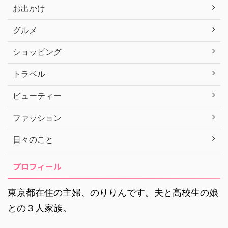
お出かけ
グルメ
ショッピング
トラベル
ビューティー
ファッション
日々のこと
プロフィール
東京都在住の主婦、のりりんです。夫と高校生の娘
との３人家族。