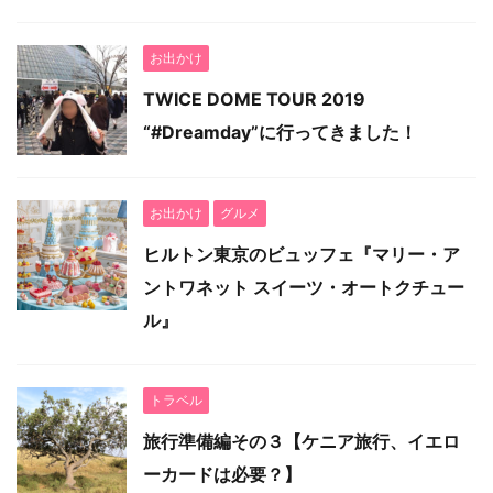
お出かけ
TWICE DOME TOUR 2019
“#Dreamday”に行ってきました！
お出かけ
グルメ
ヒルトン東京のビュッフェ『マリー・ア
ントワネット スイーツ・オートクチュー
ル』
トラベル
旅行準備編その３【ケニア旅行、イエロ
ーカードは必要？】