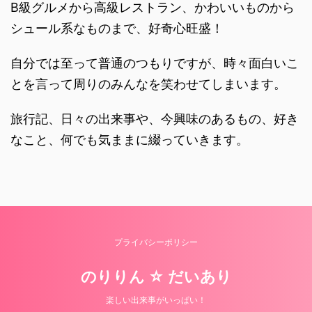
B級グルメから高級レストラン、かわいいものから
シュール系なものまで、好奇心旺盛！
自分では至って普通のつもりですが、時々面白いこ
とを言って周りのみんなを笑わせてしまいます。
旅行記、日々の出来事や、今興味のあるもの、好き
なこと、何でも気ままに綴っていきます。
プライバシーポリシー
のりりん ☆ だいあり
楽しい出来事がいっぱい！