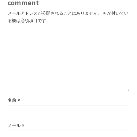
comment
メールアドレスが公開されることはありません。
※
が付いてい
る欄は必須項目です
名前
※
メール
※