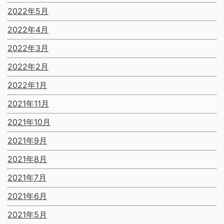
2022年5月
2022年4月
2022年3月
2022年2月
2022年1月
2021年11月
2021年10月
2021年9月
2021年8月
2021年7月
2021年6月
2021年5月