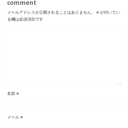
comment
メールアドレスが公開されることはありません。
※
が付いてい
る欄は必須項目です
名前
※
メール
※