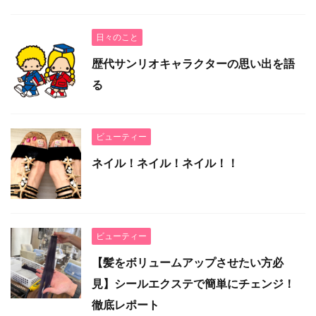
日々のこと
歴代サンリオキャラクターの思い出を語
る
ビューティー
ネイル！ネイル！ネイル！！
ビューティー
【髪をボリュームアップさせたい方必
見】シールエクステで簡単にチェンジ！
徹底レポート