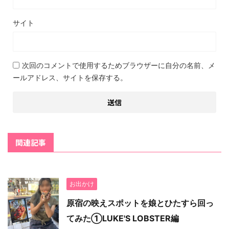
サイト
次回のコメントで使用するためブラウザーに自分の名前、メ
ールアドレス、サイトを保存する。
関連記事
お出かけ
原宿の映えスポットを娘とひたすら回っ
てみた①LUKE'S LOBSTER編