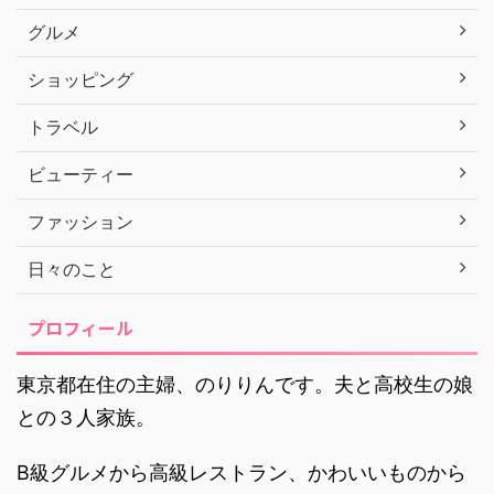
グルメ
ショッピング
トラベル
ビューティー
ファッション
日々のこと
プロフィール
東京都在住の主婦、のりりんです。夫と高校生の娘
との３人家族。
B級グルメから高級レストラン、かわいいものから