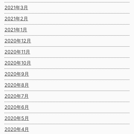
2021年3月
2021年2月
2021年1月
2020年12月
2020年11月
2020年10月
2020年9月
2020年8月
2020年7月
2020年6月
2020年5月
2020年4月