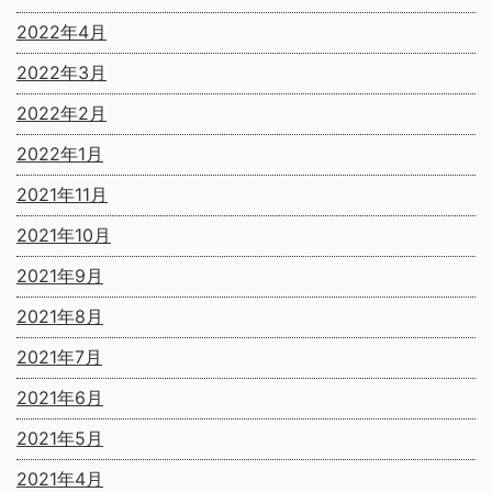
2022年4月
2022年3月
2022年2月
2022年1月
2021年11月
2021年10月
2021年9月
2021年8月
2021年7月
2021年6月
2021年5月
2021年4月