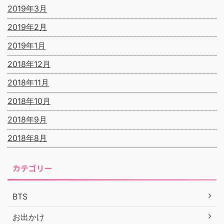
2019年3月
2019年2月
2019年1月
2018年12月
2018年11月
2018年10月
2018年9月
2018年8月
カテゴリー
BTS
お出かけ