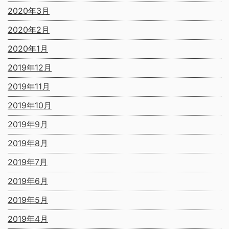
2020年3月
2020年2月
2020年1月
2019年12月
2019年11月
2019年10月
2019年9月
2019年8月
2019年7月
2019年6月
2019年5月
2019年4月