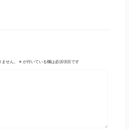
りません。
※
が付いている欄は必須項目です