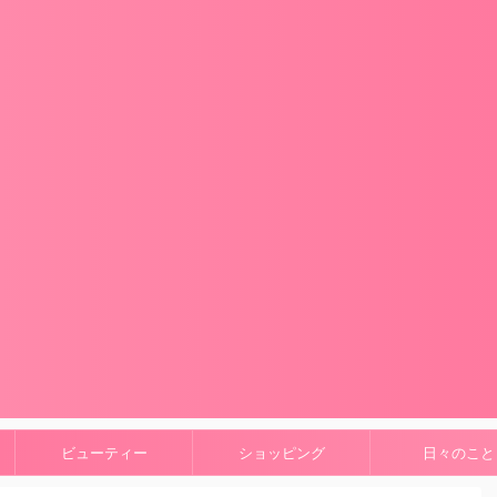
ビューティー
ショッピング
日々のこと