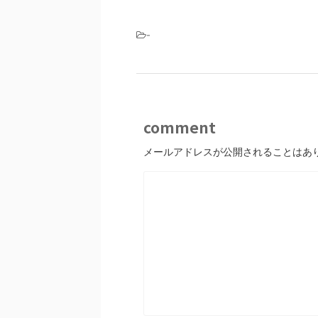
-
comment
メールアドレスが公開されることはあ