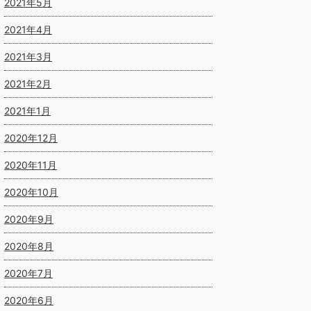
2021年5月
2021年4月
2021年3月
2021年2月
2021年1月
2020年12月
2020年11月
2020年10月
2020年9月
2020年8月
2020年7月
2020年6月