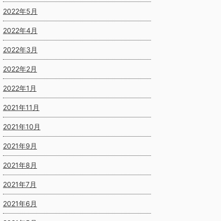
2022年5月
2022年4月
2022年3月
2022年2月
2022年1月
2021年11月
2021年10月
2021年9月
2021年8月
2021年7月
2021年6月