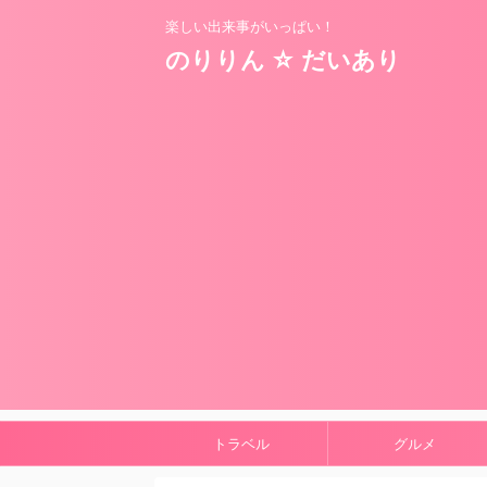
楽しい出来事がいっぱい！
のりりん ☆ だいあり
トラベル
グルメ