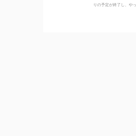
りの予定が終了し、やっと