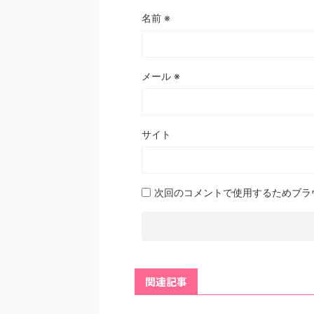
名前
※
メール
※
サイト
次回のコメントで使用するためブラ
関連記事