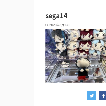
sega14
2021年8月13日