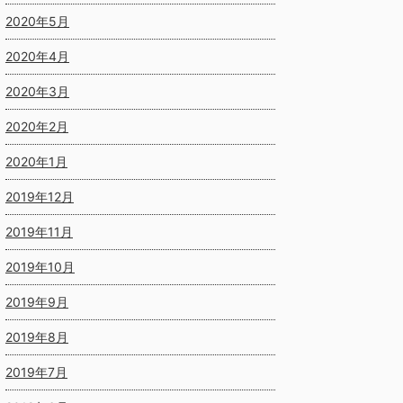
2020年5月
2020年4月
2020年3月
2020年2月
2020年1月
2019年12月
2019年11月
2019年10月
2019年9月
2019年8月
2019年7月