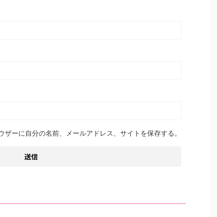
ウザーに自分の名前、メールアドレス、サイトを保存する。