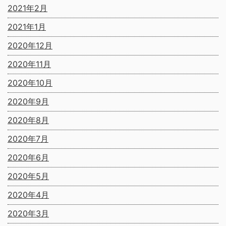
2021年2月
2021年1月
2020年12月
2020年11月
2020年10月
2020年9月
2020年8月
2020年7月
2020年6月
2020年5月
2020年4月
2020年3月