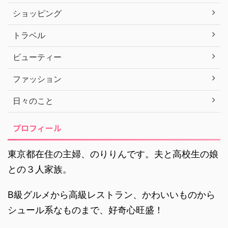
ショッピング
トラベル
ビューティー
ファッション
日々のこと
プロフィール
東京都在住の主婦、のりりんです。夫と高校生の娘
との３人家族。
B級グルメから高級レストラン、かわいいものから
シュール系なものまで、好奇心旺盛！