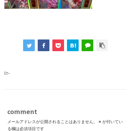
-
comment
メールアドレスが公開されることはありません。
※
が付いてい
る欄は必須項目です