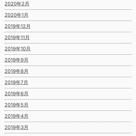
2020年2月
2020年1月
2019年12月
2019年11月
2019年10月
2019年9月
2019年8月
2019年7月
2019年6月
2019年5月
2019年4月
2019年3月