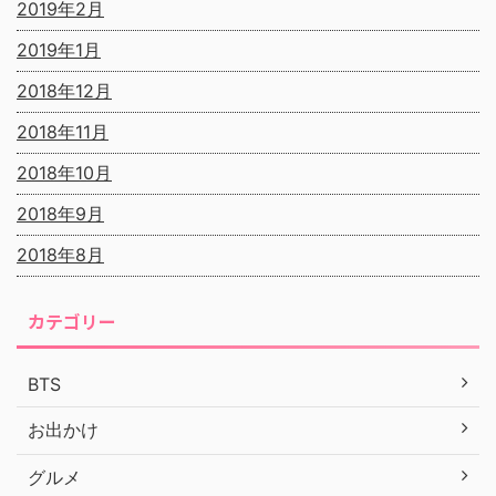
2019年2月
2019年1月
2018年12月
2018年11月
2018年10月
2018年9月
2018年8月
カテゴリー
BTS
お出かけ
グルメ