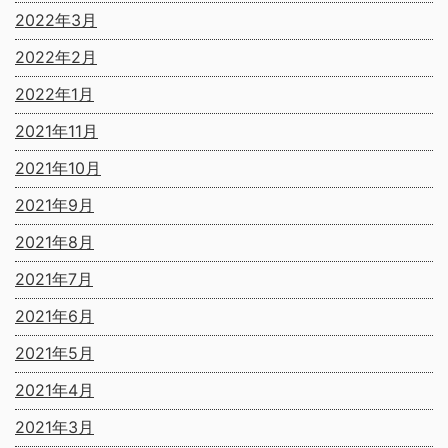
2022年3月
2022年2月
2022年1月
2021年11月
2021年10月
2021年9月
2021年8月
2021年7月
2021年6月
2021年5月
2021年4月
2021年3月