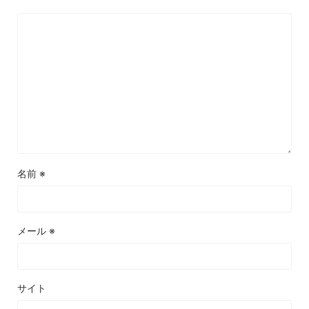
名前
※
メール
※
サイト