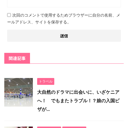
次回のコメントで使用するためブラウザーに自分の名前、メ
ールアドレス、サイトを保存する。
関連記事
トラベル
大自然のドラマに出会いに、いざケニア
へ！ でもまたトラブル！？娘の入国ビ
ザが…