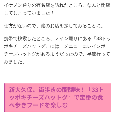
イケメン通りの有名店を訪れたところ、なんと閉店
してしまっていました！！
仕方がないので、他のお店を探してみることに。
携帯で検索したところ、メイン通りにある『33トッ
ポキチーズハットグ』には、メニューにレインボー
チーズハットグがあるようだったので、早速行って
みました。
新大久保、街歩きの醍醐味！『33ト
ッポキチーズハットグ』で定番の食
べ歩きフードを楽しむ