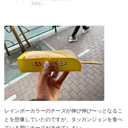
たけど…
レインボーカラーのチーズが伸び伸び〜っとなるこ
とを想像していたのですが、タッカンジョンを食べ
ている間にチーズが冷めてしまい…