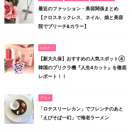
最近のファッション・美容関係まとめ
【クロスネックレス、ネイル、娘と美容
院でブリーチ&カラー】
お出かけ
【新大久保】おすすめの人気スポット④
韓国のプリクラ機『人生4カット』を徹底
レポート！！
グルメ
「ロテスリーレカン」でフレンチのあと
「えびそば一幻」で海老ラーメン