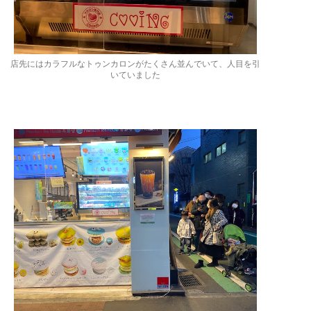
店先にはカラフルなトゥンカロンがたくさん並んでいて、人目を引
いていました