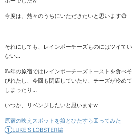
ボーでしたw
今度は、熱々のうちにいただきたいと思います😅
それにしても、レインボーチーズものにはツイてい
ない…
昨年の原宿ではレインボーチーズトーストを食べそ
びれたし、今回も閉店していたり、チーズが冷めて
しまったり…
いつか、リベンジしたいと思いますw
原宿の映えスポットを娘とひたすら回ってみた
①LUKE'S LOBSTER編