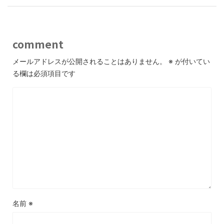
comment
メールアドレスが公開されることはありません。
※
が付いてい
る欄は必須項目です
名前
※