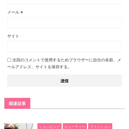
メール
※
サイト
次回のコメントで使用するためブラウザーに自分の名前、メ
ールアドレス、サイトを保存する。
関連記事
ショッピング
ビューティー
ファッション