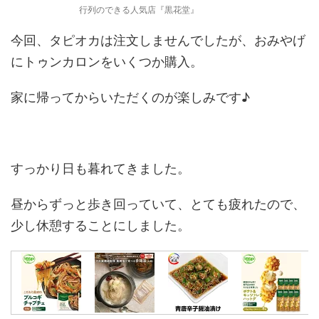
行列のできる人気店『黒花堂』
今回、タピオカは注文しませんでしたが、おみやげ
にトゥンカロンをいくつか購入。
家に帰ってからいただくのが楽しみです♪
すっかり日も暮れてきました。
昼からずっと歩き回っていて、とても疲れたので、
少し休憩することにしました。