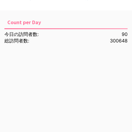
Count per Day
今日の訪問者数:
90
総訪問者数:
300648