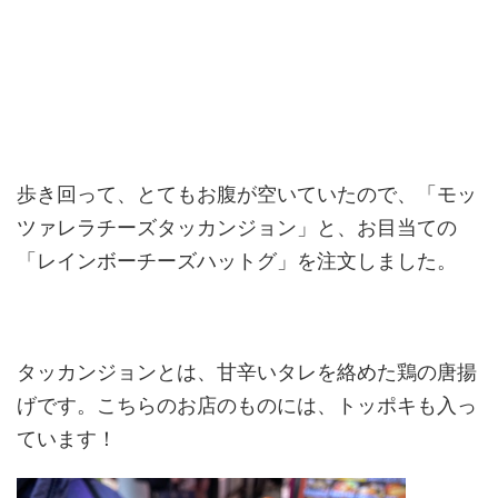
歩き回って、とてもお腹が空いていたので、「モッ
ツァレラチーズタッカンジョン」と、お目当ての
「レインボーチーズハットグ」を注文しました。
タッカンジョンとは、甘辛いタレを絡めた鶏の唐揚
げです。こちらのお店のものには、トッポキも入っ
ています！