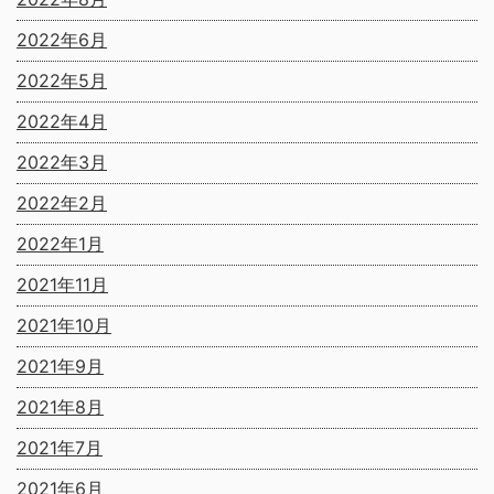
2022年6月
2022年5月
2022年4月
2022年3月
2022年2月
2022年1月
2021年11月
2021年10月
2021年9月
2021年8月
2021年7月
2021年6月