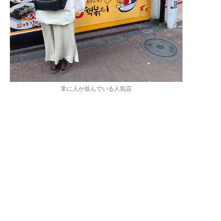
常に人が並んでいる人気店