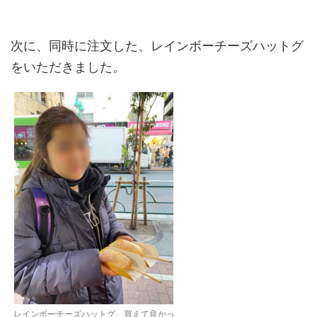
次に、同時に注文した、レインボーチーズハットグ
をいただきました。
レインボーチーズハットグ、買えて良かっ