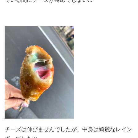
チーズは伸びませんでしたが、中身は綺麗なレイン