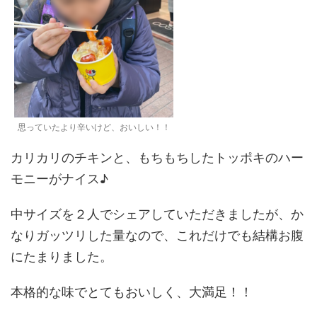
思っていたより辛いけど、おいしい！！
カリカリのチキンと、もちもちしたトッポキのハー
モニーがナイス♪
中サイズを２人でシェアしていただきましたが、か
なりガッツリした量なので、これだけでも結構お腹
にたまりました。
本格的な味でとてもおいしく、大満足！！