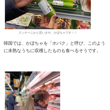
ズッキーニかと思いきや、かぼちゃです！！
韓国では、かぼちゃを「ホバク」と呼び、このよう
に未熟なうちに収穫したものも食べるそうです。