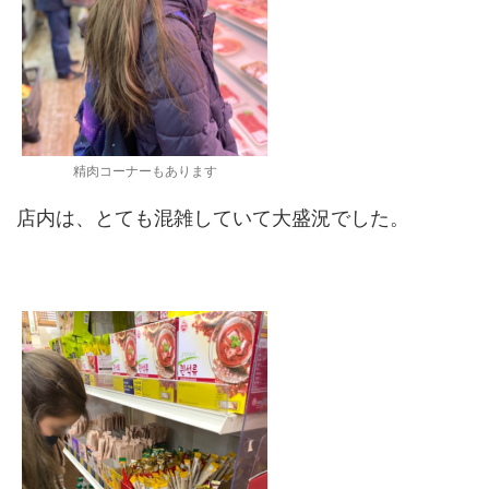
精肉コーナーもあります
店内は、とても混雑していて大盛況でした。