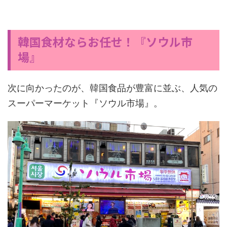
韓国食材ならお任せ！『ソウル市
場』
次に向かったのが、韓国食品が豊富に並ぶ、人気の
スーパーマーケット『ソウル市場』。