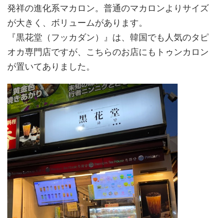
発祥の進化系マカロン。普通のマカロンよりサイズ
が大きく、ボリュームがあります。
『黒花堂（フッカダン）』は、韓国でも人気のタピ
オカ専門店ですが、こちらのお店にもトゥンカロン
が置いてありました。