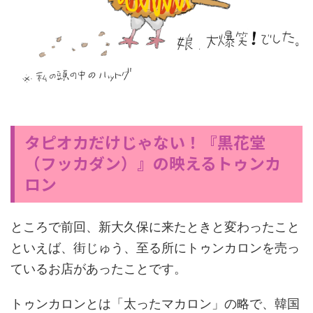
タピオカだけじゃない！『黒花堂
（フッカダン）』の映えるトゥンカ
ロン
ところで前回、新大久保に来たときと変わったこと
といえば、街じゅう、至る所にトゥンカロンを売っ
ているお店があったことです。
トゥンカロンとは「太ったマカロン」の略で、韓国