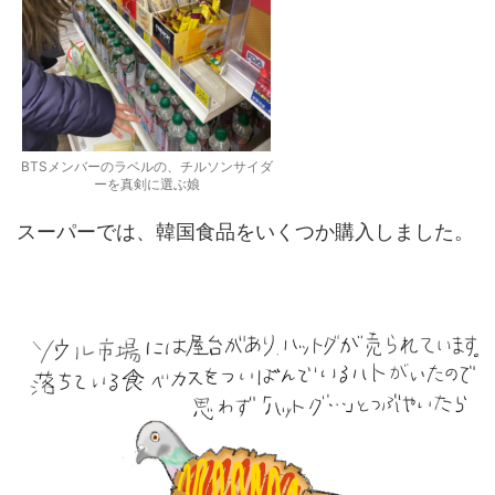
BTSメンバーのラベルの、チルソンサイダ
ーを真剣に選ぶ娘
スーパーでは、韓国食品をいくつか購入しました。