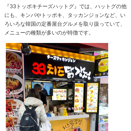
『33トッポキチーズハットグ』では、ハットグの他
にも、キンパやトッポキ、タッカンジョンなど、い
ろいろな韓国の定番屋台グルメを取り扱っていて、
メニューの種類が多いのが特徴です。