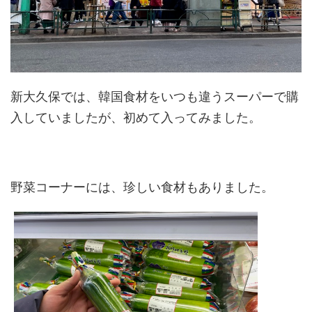
新大久保では、韓国食材をいつも違うスーパーで購
入していましたが、初めて入ってみました。
野菜コーナーには、珍しい食材もありました。