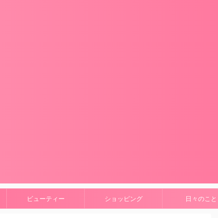
ビューティー
ショッピング
日々のこと