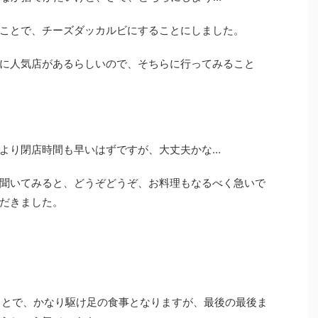
ことで、チーズダッカルビにすることにしました。
に人気店があるらしいので、そちらに行ってみること
より閉店時間も早いはずですが、大丈夫かな…
聞いてみると、どうぞどうぞ、お料理もなるべく急いで
だきました。
ことで、かなり駆け足の食事となりますが、最後の最後ま