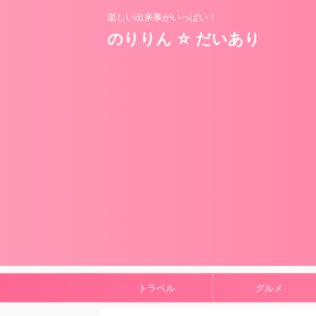
楽しい出来事がいっぱい！
のりりん ☆ だいあり
トラベル
グルメ