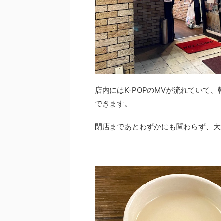
店内にはK-POPのMVが流れていて
できます。
閉店まであとわずかにも関わらず、大