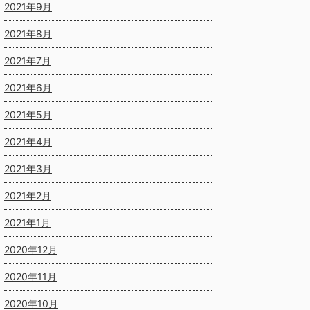
2021年9月
2021年8月
2021年7月
2021年6月
2021年5月
2021年4月
2021年3月
2021年2月
2021年1月
2020年12月
2020年11月
2020年10月