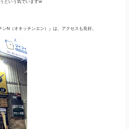
うという気でいますw
ッチンN（オキッチンエン）』は、アクセスも良好。