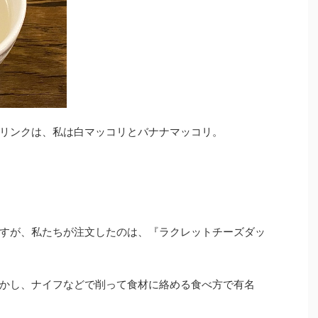
リンクは、私は白マッコリとバナナマッコリ。
すが、私たちが注文したのは、『ラクレットチーズダッ
かし、ナイフなどで削って食材に絡める食べ方で有名