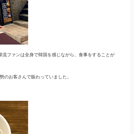
、韓流ファンは全身で韓国を感じながら、食事をすることが
勢のお客さんで賑わっていました。