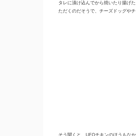
タレに漬け込んでから焼いたり揚げた
ただくのだそうで、チーズドッグやチ
そう聞くと、UFOチキンのほうもな