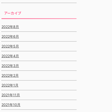
アーカイブ
2022年8月
2022年6月
2022年5月
2022年4月
2022年3月
2022年2月
2022年1月
2021年11月
2021年10月