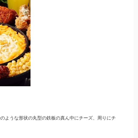
FOのような形状の丸型の鉄板の真ん中にチーズ、周りにチ