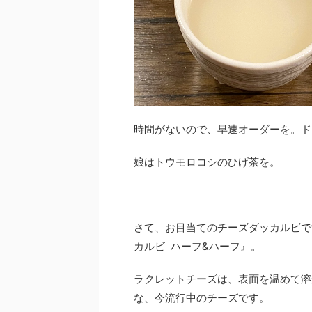
時間がないので、早速オーダーを。ド
娘はトウモロコシのひげ茶を。
さて、お目当てのチーズダッカルビで
カルビ ハーフ&ハーフ』。
ラクレットチーズは、表面を温めて溶
な、今流行中のチーズです。