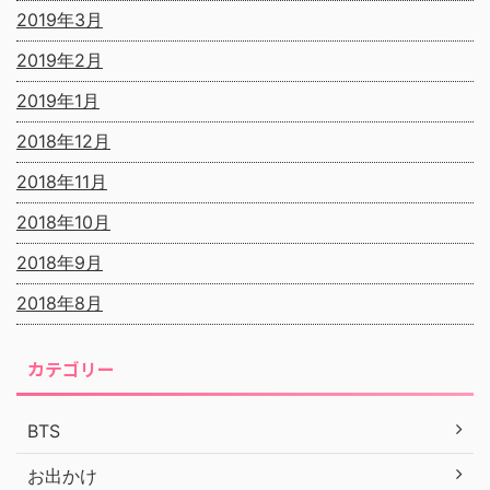
2019年3月
2019年2月
2019年1月
2018年12月
2018年11月
2018年10月
2018年9月
2018年8月
カテゴリー
BTS
お出かけ