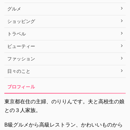
グルメ
ショッピング
トラベル
ビューティー
ファッション
日々のこと
プロフィール
東京都在住の主婦、のりりんです。夫と高校生の娘
との３人家族。
B級グルメから高級レストラン、かわいいものから