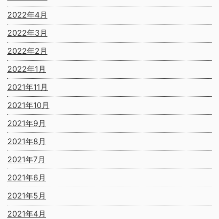
2022年4月
2022年3月
2022年2月
2022年1月
2021年11月
2021年10月
2021年9月
2021年8月
2021年7月
2021年6月
2021年5月
2021年4月