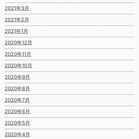
2021年3月
2021年2月
2021年1月
2020年12月
2020年11月
2020年10月
2020年9月
2020年8月
2020年7月
2020年6月
2020年5月
2020年4月