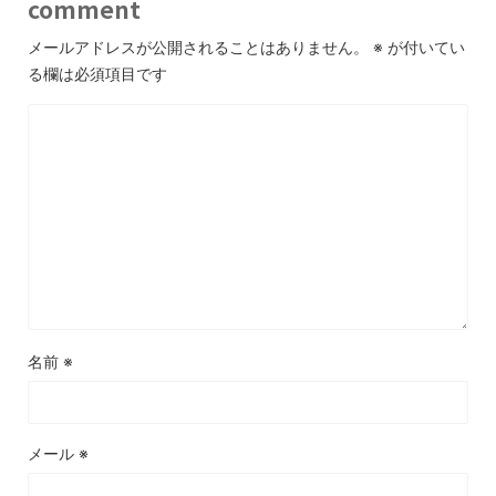
comment
メールアドレスが公開されることはありません。
※
が付いてい
る欄は必須項目です
名前
※
メール
※