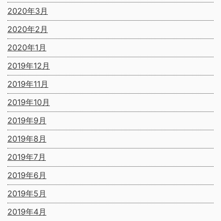
2020年3月
2020年2月
2020年1月
2019年12月
2019年11月
2019年10月
2019年9月
2019年8月
2019年7月
2019年6月
2019年5月
2019年4月