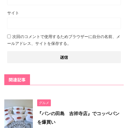
サイト
次回のコメントで使用するためブラウザーに自分の名前、メ
ールアドレス、サイトを保存する。
関連記事
グルメ
『パンの田島 吉祥寺店』でコッペパン
を爆買い