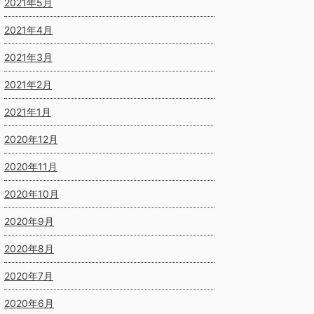
2021年5月
2021年4月
2021年3月
2021年2月
2021年1月
2020年12月
2020年11月
2020年10月
2020年9月
2020年8月
2020年7月
2020年6月