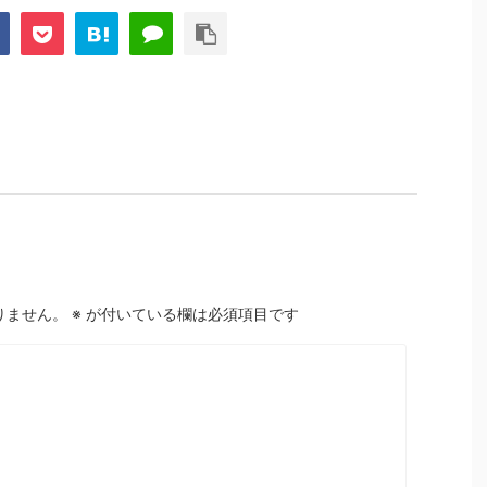
りません。
※
が付いている欄は必須項目です