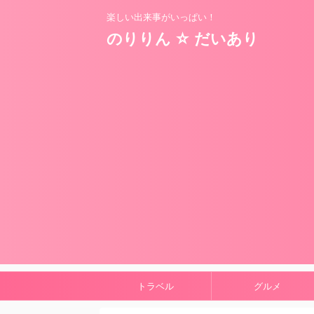
楽しい出来事がいっぱい！
のりりん ☆ だいあり
トラベル
グルメ