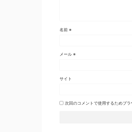
名前
※
メール
※
サイト
次回のコメントで使用するためブラ