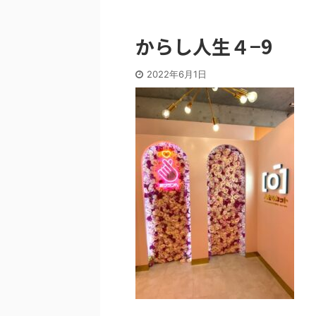
からし人生４−9
2022年6月1日