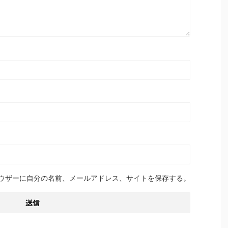
ウザーに自分の名前、メールアドレス、サイトを保存する。