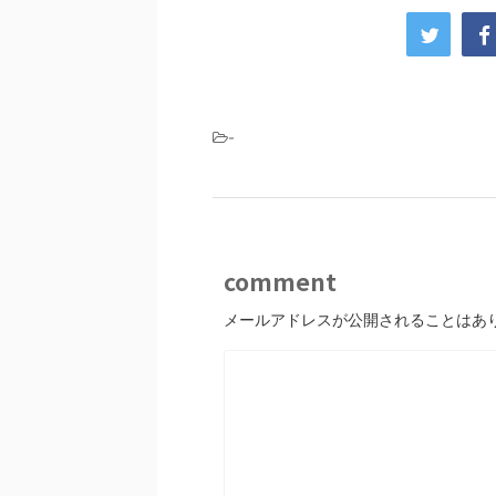
-
comment
メールアドレスが公開されることはあ