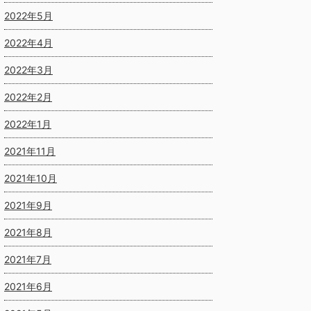
2022年5月
2022年4月
2022年3月
2022年2月
2022年1月
2021年11月
2021年10月
2021年9月
2021年8月
2021年7月
2021年6月