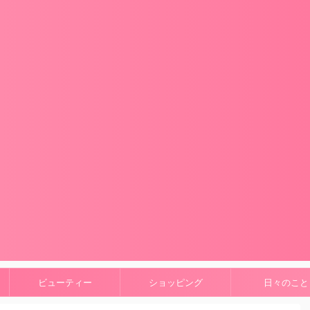
ビューティー
ショッピング
日々のこと