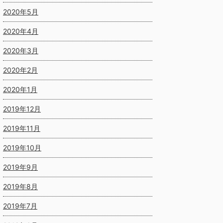
2020年5月
2020年4月
2020年3月
2020年2月
2020年1月
2019年12月
2019年11月
2019年10月
2019年9月
2019年8月
2019年7月