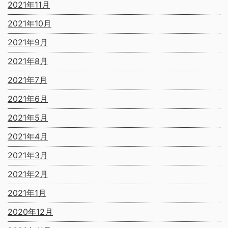
2021年11月
2021年10月
2021年9月
2021年8月
2021年7月
2021年6月
2021年5月
2021年4月
2021年3月
2021年2月
2021年1月
2020年12月