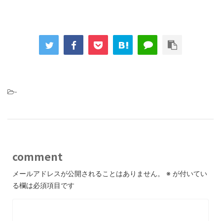
-
comment
メールアドレスが公開されることはありません。
※
が付いてい
る欄は必須項目です