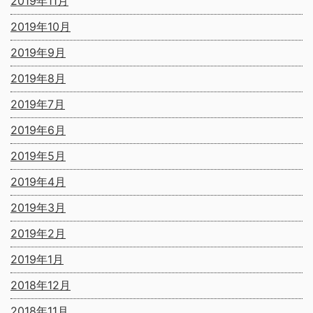
2019年11月
2019年10月
2019年9月
2019年8月
2019年7月
2019年6月
2019年5月
2019年4月
2019年3月
2019年2月
2019年1月
2018年12月
2018年11月