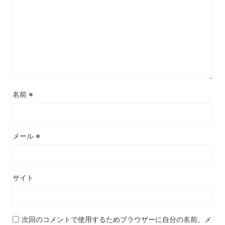
名前
※
メール
※
サイト
次回のコメントで使用するためブラウザーに自分の名前、メ