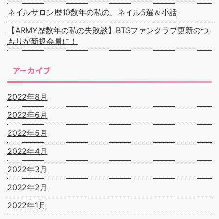
ネイルサロン歴10数年の私の、ネイル5選＆小話
【ARMY歴数年の私の失敗談】BTSファンクラブ更新のつ
もりが新規会員に！
アーカイブ
2022年8月
2022年6月
2022年5月
2022年4月
2022年3月
2022年2月
2022年1月