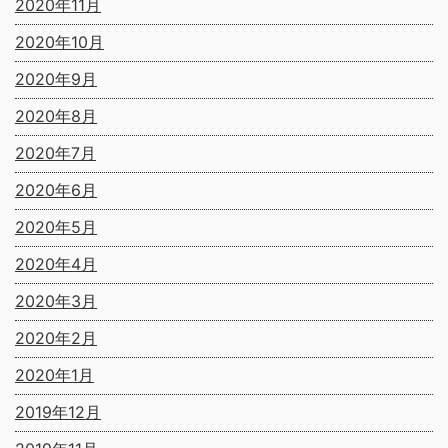
2020年11月
2020年10月
2020年9月
2020年8月
2020年7月
2020年6月
2020年5月
2020年4月
2020年3月
2020年2月
2020年1月
2019年12月