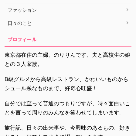
ファッション
日々のこと
プロフィール
東京都在住の主婦、のりりんです。夫と高校生の娘
との３人家族。
B級グルメから高級レストラン、かわいいものから
シュール系なものまで、好奇心旺盛！
自分では至って普通のつもりですが、時々面白いこ
とを言って周りのみんなを笑わせてしまいます。
旅行記、日々の出来事や、今興味のあるもの、好き