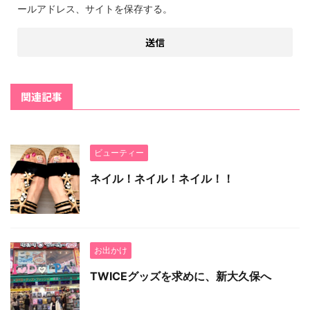
ールアドレス、サイトを保存する。
関連記事
ビューティー
ネイル！ネイル！ネイル！！
お出かけ
TWICEグッズを求めに、新大久保へ