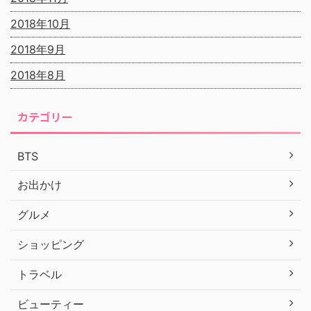
2018年10月
2018年9月
2018年8月
カテゴリー
BTS
お出かけ
グルメ
ショッピング
トラベル
ビューティー