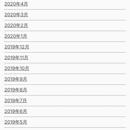
2020年4月
2020年3月
2020年2月
2020年1月
2019年12月
2019年11月
2019年10月
2019年9月
2019年8月
2019年7月
2019年6月
2019年5月