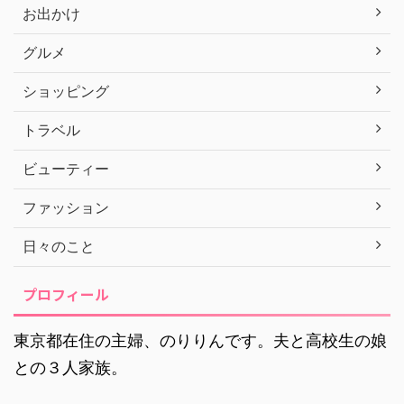
お出かけ
グルメ
ショッピング
トラベル
ビューティー
ファッション
日々のこと
プロフィール
東京都在住の主婦、のりりんです。夫と高校生の娘
との３人家族。