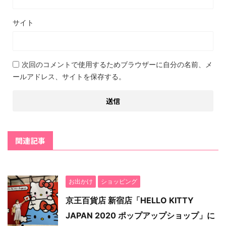
サイト
次回のコメントで使用するためブラウザーに自分の名前、メ
ールアドレス、サイトを保存する。
関連記事
お出かけ
ショッピング
京王百貨店 新宿店「HELLO KITTY
JAPAN 2020 ポップアップショップ」に