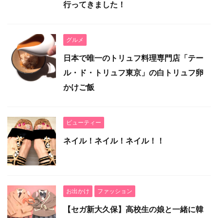
行ってきました！
グルメ
日本で唯一のトリュフ料理専門店「テー
ル・ド・トリュフ東京」の白トリュフ卵
かけご飯
ビューティー
ネイル！ネイル！ネイル！！
お出かけ
ファッション
【セガ新大久保】高校生の娘と一緒に韓