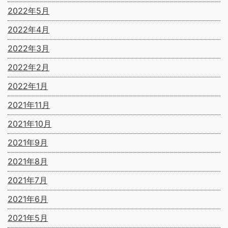
2022年5月
2022年4月
2022年3月
2022年2月
2022年1月
2021年11月
2021年10月
2021年9月
2021年8月
2021年7月
2021年6月
2021年5月