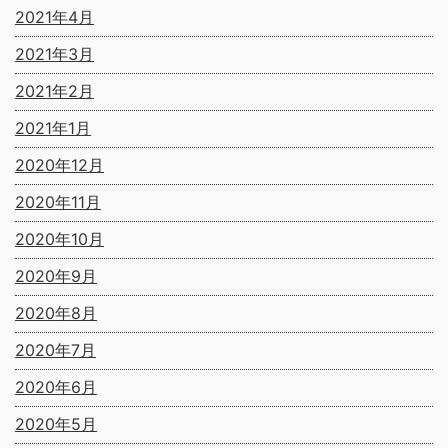
2021年4月
2021年3月
2021年2月
2021年1月
2020年12月
2020年11月
2020年10月
2020年9月
2020年8月
2020年7月
2020年6月
2020年5月