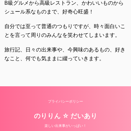
B級グルメから高級レストラン、かわいいものから
シュール系なものまで、好奇心旺盛！
自分では至って普通のつもりですが、時々面白いこ
とを言って周りのみんなを笑わせてしまいます。
旅行記、日々の出来事や、今興味のあるもの、好き
なこと、何でも気ままに綴っていきます。
プライバシーポリシー
のりりん ☆ だいあり
楽しい出来事がいっぱい！