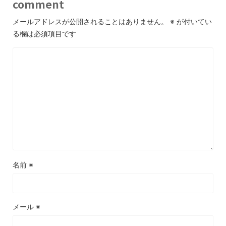
comment
メールアドレスが公開されることはありません。
※
が付いてい
る欄は必須項目です
名前
※
メール
※