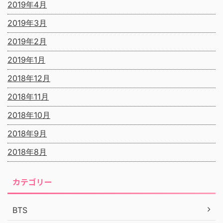
2019年4月
2019年3月
2019年2月
2019年1月
2018年12月
2018年11月
2018年10月
2018年9月
2018年8月
カテゴリー
BTS