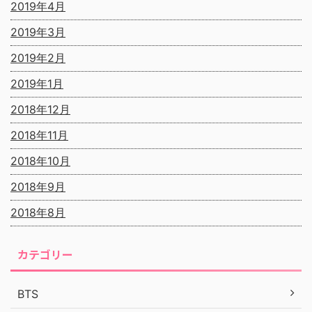
2019年4月
2019年3月
2019年2月
2019年1月
2018年12月
2018年11月
2018年10月
2018年9月
2018年8月
カテゴリー
BTS