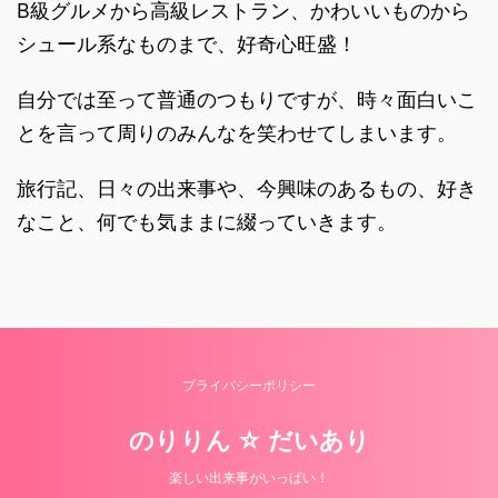
B級グルメから高級レストラン、かわいいものから
シュール系なものまで、好奇心旺盛！
自分では至って普通のつもりですが、時々面白いこ
とを言って周りのみんなを笑わせてしまいます。
旅行記、日々の出来事や、今興味のあるもの、好き
なこと、何でも気ままに綴っていきます。
プライバシーポリシー
のりりん ☆ だいあり
楽しい出来事がいっぱい！