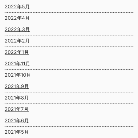
2022年5月
2022年4月
2022年3月
2022年2月
2022年1月
2021年11月
2021年10月
2021年9月
2021年8月
2021年7月
2021年6月
2021年5月