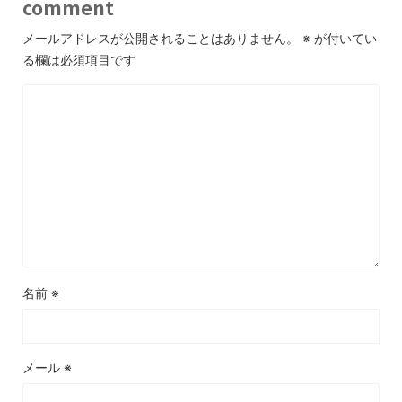
comment
メールアドレスが公開されることはありません。
※
が付いてい
る欄は必須項目です
名前
※
メール
※