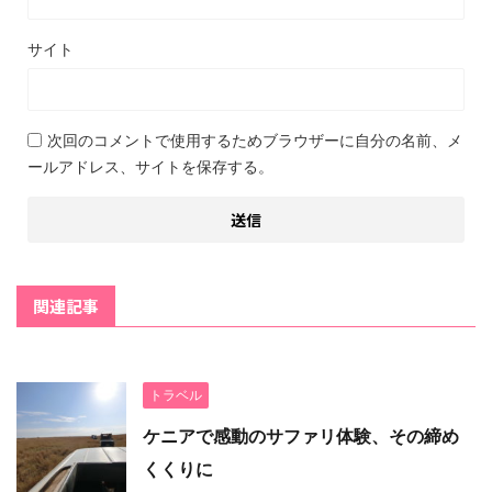
サイト
次回のコメントで使用するためブラウザーに自分の名前、メ
ールアドレス、サイトを保存する。
関連記事
トラベル
ケニアで感動のサファリ体験、その締め
くくりに