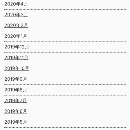
2020年4月
2020年3月
2020年2月
2020年1月
2019年12月
2019年11月
2019年10月
2019年9月
2019年8月
2019年7月
2019年6月
2019年5月