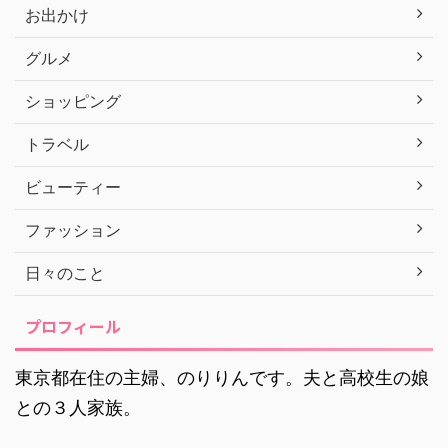
お出かけ
グルメ
ショッピング
トラベル
ビューティー
ファッション
日々のこと
プロフィール
東京都在住の主婦、のりりんです。夫と高校生の娘
との３人家族。