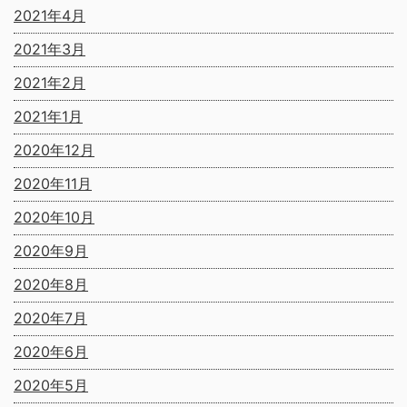
2021年4月
2021年3月
2021年2月
2021年1月
2020年12月
2020年11月
2020年10月
2020年9月
2020年8月
2020年7月
2020年6月
2020年5月