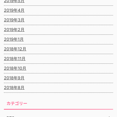
2019年5月
2019年4月
2019年3月
2019年2月
2019年1月
2018年12月
2018年11月
2018年10月
2018年9月
2018年8月
カテゴリー