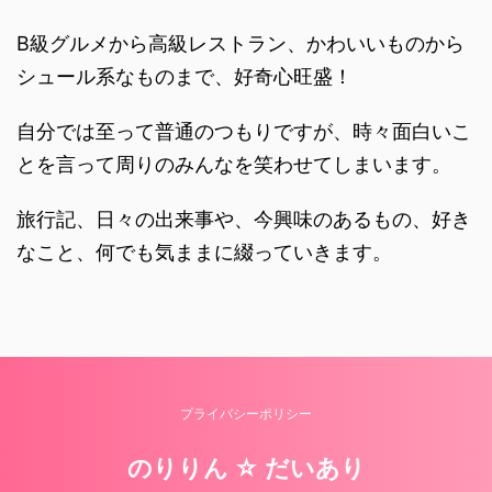
B級グルメから高級レストラン、かわいいものから
シュール系なものまで、好奇心旺盛！
自分では至って普通のつもりですが、時々面白いこ
とを言って周りのみんなを笑わせてしまいます。
旅行記、日々の出来事や、今興味のあるもの、好き
なこと、何でも気ままに綴っていきます。
プライバシーポリシー
のりりん ☆ だいあり