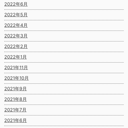
2022年6月
2022年5月
2022年4月
2022年3月
2022年2月
2022年1月
2021年11月
2021年10月
2021年9月
2021年8月
2021年7月
2021年6月