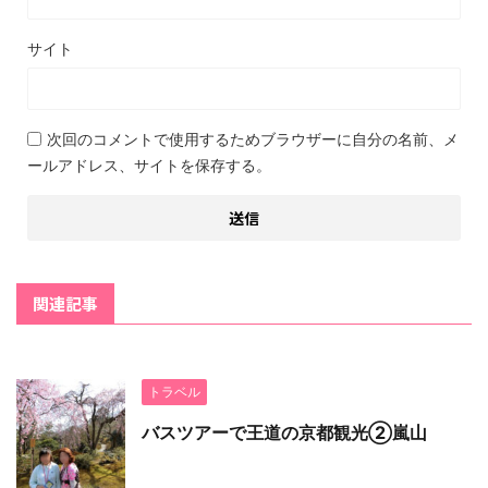
サイト
次回のコメントで使用するためブラウザーに自分の名前、メ
ールアドレス、サイトを保存する。
関連記事
トラベル
バスツアーで王道の京都観光②嵐山