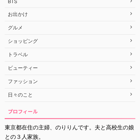
BTS
お出かけ
グルメ
ショッピング
トラベル
ビューティー
ファッション
日々のこと
プロフィール
東京都在住の主婦、のりりんです。夫と高校生の娘
との３人家族。