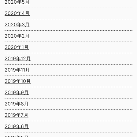
2020年5月
2020年4月
2020年3月
2020年2月
2020年1月
2019年12月
2019年11月
2019年10月
2019年9月
2019年8月
2019年7月
2019年6月