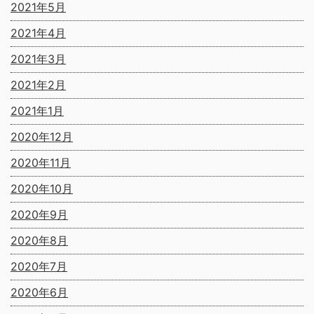
2021年5月
2021年4月
2021年3月
2021年2月
2021年1月
2020年12月
2020年11月
2020年10月
2020年9月
2020年8月
2020年7月
2020年6月