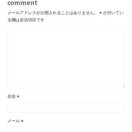
comment
メールアドレスが公開されることはありません。
※
が付いてい
る欄は必須項目です
名前
※
メール
※