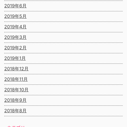
2019年6月
2019年5月
2019年4月
2019年3月
2019年2月
2019年1月
2018年12月
2018年11月
2018年10月
2018年9月
2018年8月