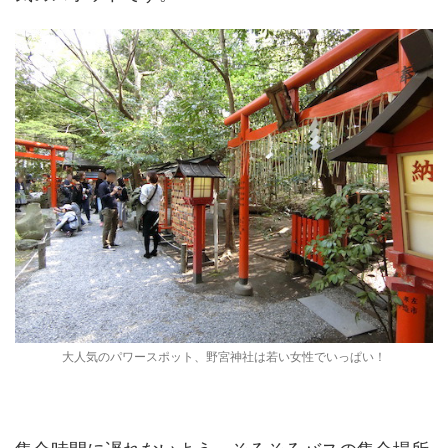
大人気のパワースポット、野宮神社は若い女性でいっぱい！