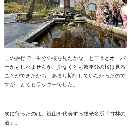
この旅行で一生分の桜を見たかな、と言うとオーバ
ーかもしれませんが、少なくとも数年分の桜は見る
ことができたかも。あまり期待していなかったので
すが、とてもラッキーでした。
次に行ったのは、嵐山を代表する観光名所「竹林の
道」。