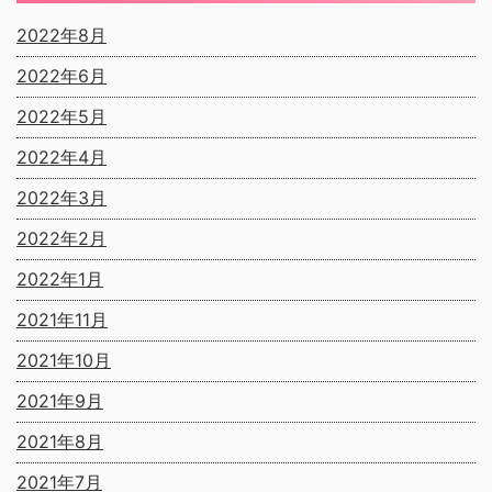
2022年8月
2022年6月
2022年5月
2022年4月
2022年3月
2022年2月
2022年1月
2021年11月
2021年10月
2021年9月
2021年8月
2021年7月