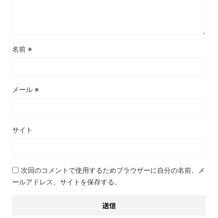
名前
※
メール
※
サイト
次回のコメントで使用するためブラウザーに自分の名前、メ
ールアドレス、サイトを保存する。