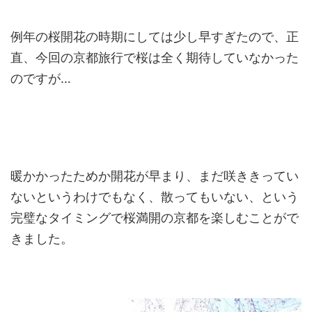
例年の桜開花の時期にしては少し早すぎたので、正
直、今回の京都旅行で桜は全く期待していなかった
のですが…
暖かかったためか開花が早まり、まだ咲ききってい
ないというわけでもなく、散ってもいない、という
完璧なタイミングで桜満開の京都を楽しむことがで
きました。