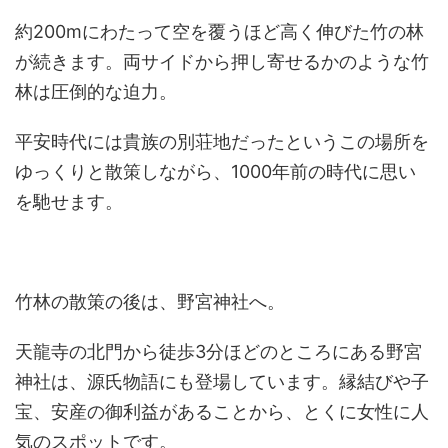
約200mにわたって空を覆うほど高く伸びた竹の林
が続きます。両サイドから押し寄せるかのような竹
林は圧倒的な迫力。
平安時代には貴族の別荘地だったというこの場所を
ゆっくりと散策しながら、1000年前の時代に思い
を馳せます。
竹林の散策の後は、野宮神社へ。
天龍寺の北門から徒歩3分ほどのところにある野宮
神社は、源氏物語にも登場しています。縁結びや子
宝、安産の御利益があることから、とくに女性に人
気のスポットです。