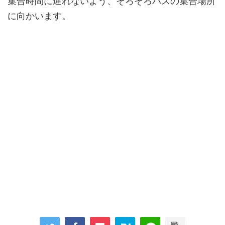
集合時間に遅れないよう、そろそろバスの集合場所
に向かいます。