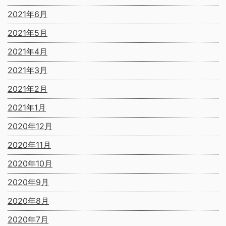
2021年6月
2021年5月
2021年4月
2021年3月
2021年2月
2021年1月
2020年12月
2020年11月
2020年10月
2020年9月
2020年8月
2020年7月