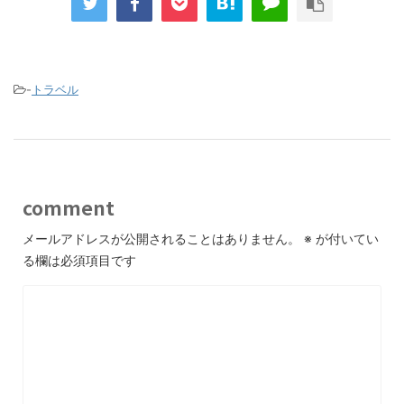
-
トラベル
comment
メールアドレスが公開されることはありません。
※
が付いてい
る欄は必須項目です