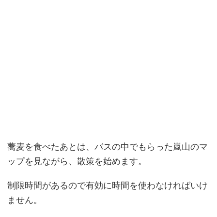
蕎麦を食べたあとは、バスの中でもらった嵐山のマ
ップを見ながら、散策を始めます。
制限時間があるので有効に時間を使わなければいけ
ません。