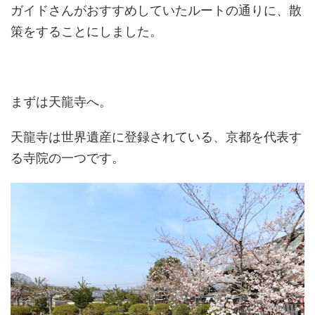
ガイドさんがおすすめしていたルートの通りに、散
策をすることにしました。
まずは天龍寺へ。
天龍寺は世界遺産に登録されている、京都を代表す
る寺院の一つです。