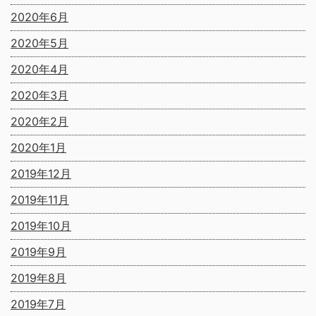
2020年6月
2020年5月
2020年4月
2020年3月
2020年2月
2020年1月
2019年12月
2019年11月
2019年10月
2019年9月
2019年8月
2019年7月