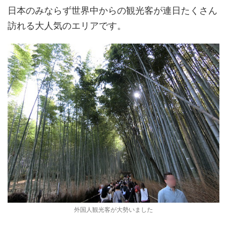
日本のみならず世界中からの観光客が連日たくさん
訪れる大人気のエリアです。
外国人観光客が大勢いました