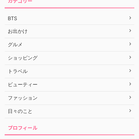
カテゴリー
BTS
お出かけ
グルメ
ショッピング
トラベル
ビューティー
ファッション
日々のこと
プロフィール