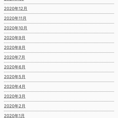
2020年12月
2020年11月
2020年10月
2020年9月
2020年8月
2020年7月
2020年6月
2020年5月
2020年4月
2020年3月
2020年2月
2020年1月