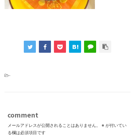
-
comment
メールアドレスが公開されることはありません。
※
が付いてい
る欄は必須項目です