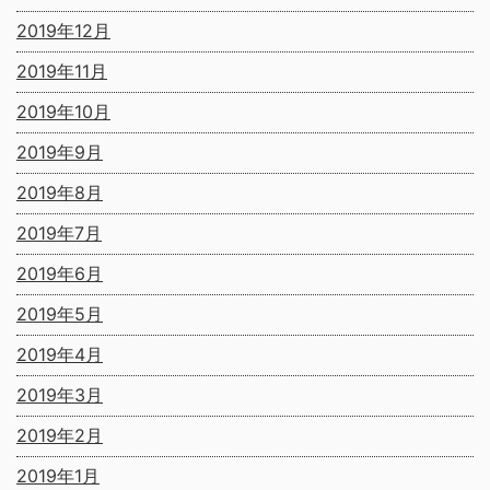
2019年12月
2019年11月
2019年10月
2019年9月
2019年8月
2019年7月
2019年6月
2019年5月
2019年4月
2019年3月
2019年2月
2019年1月