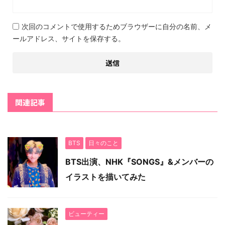
次回のコメントで使用するためブラウザーに自分の名前、メ
ールアドレス、サイトを保存する。
関連記事
BTS
日々のこと
BTS出演、NHK『SONGS』&メンバーの
イラストを描いてみた
ビューティー