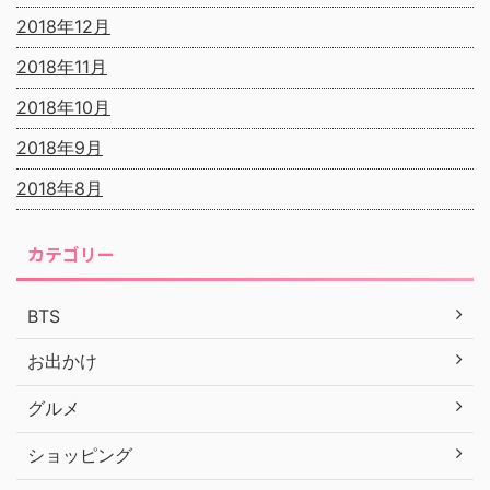
2018年12月
2018年11月
2018年10月
2018年9月
2018年8月
カテゴリー
BTS
お出かけ
グルメ
ショッピング