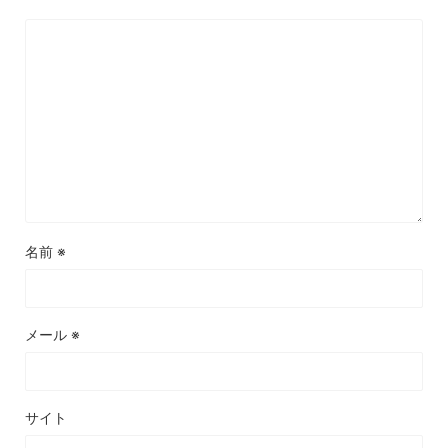
名前
※
メール
※
サイト