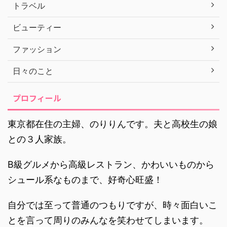
トラベル
ビューティー
ファッション
日々のこと
プロフィール
東京都在住の主婦、のりりんです。夫と高校生の娘
との３人家族。
B級グルメから高級レストラン、かわいいものから
シュール系なものまで、好奇心旺盛！
自分では至って普通のつもりですが、時々面白いこ
とを言って周りのみんなを笑わせてしまいます。