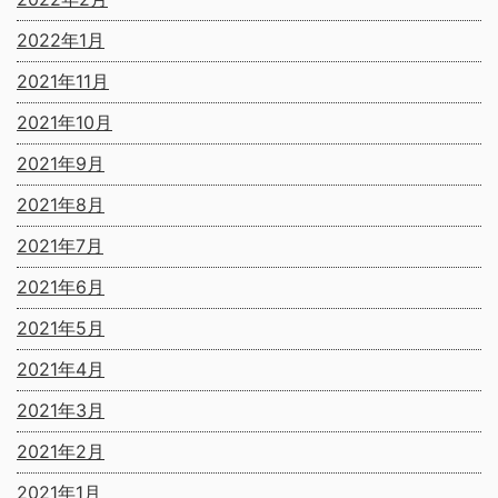
2022年1月
2021年11月
2021年10月
2021年9月
2021年8月
2021年7月
2021年6月
2021年5月
2021年4月
2021年3月
2021年2月
2021年1月