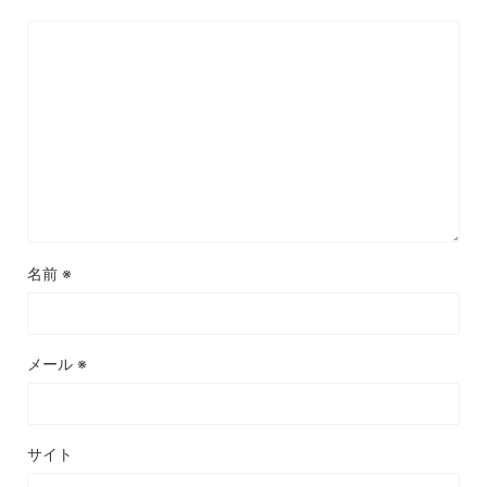
名前
※
メール
※
サイト