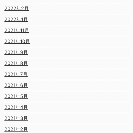
2022年2月
2022年1月
2021年11月
2021年10月
2021年9月
2021年8月
2021年7月
2021年6月
2021年5月
2021年4月
2021年3月
2021年2月