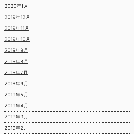
2020年1月
2019年12月
2019年11月
2019年10月
2019年9月
2019年8月
2019年7月
2019年6月
2019年5月
2019年4月
2019年3月
2019年2月