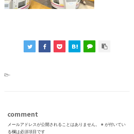
-
comment
メールアドレスが公開されることはありません。
※
が付いてい
る欄は必須項目です