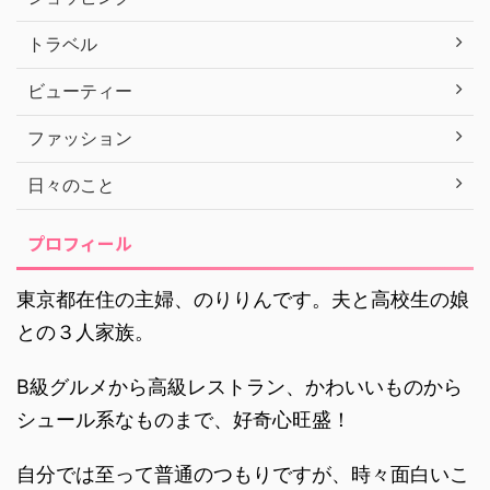
トラベル
ビューティー
ファッション
日々のこと
プロフィール
東京都在住の主婦、のりりんです。夫と高校生の娘
との３人家族。
B級グルメから高級レストラン、かわいいものから
シュール系なものまで、好奇心旺盛！
自分では至って普通のつもりですが、時々面白いこ