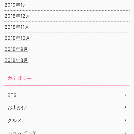
2019年1月
2018年12月
2018年11月
2018年10月
2018年9月
2018年8月
カテゴリー
BTS
お出かけ
グルメ
ショッピング