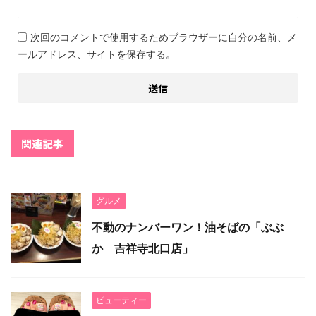
次回のコメントで使用するためブラウザーに自分の名前、メ
ールアドレス、サイトを保存する。
関連記事
グルメ
不動のナンバーワン！油そばの「ぶぶ
か 吉祥寺北口店」
ビューティー