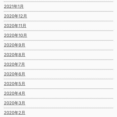
2021年1月
2020年12月
2020年11月
2020年10月
2020年9月
2020年8月
2020年7月
2020年6月
2020年5月
2020年4月
2020年3月
2020年2月