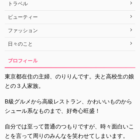
トラベル
ビューティー
ファッション
日々のこと
プロフィール
東京都在住の主婦、のりりんです。夫と高校生の娘
との３人家族。
B級グルメから高級レストラン、かわいいものから
シュール系なものまで、好奇心旺盛！
自分では至って普通のつもりですが、時々面白いこ
とを言って周りのみんなを笑わせてしまいます。