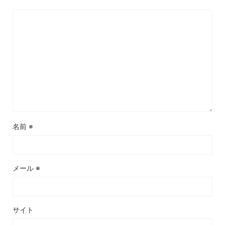
名前
※
メール
※
サイト