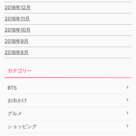
2018年12月
2018年11月
2018年10月
2018年9月
2018年8月
カテゴリー
BTS
お出かけ
グルメ
ショッピング