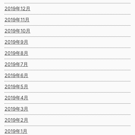
2019年12月
2019年11月
2019年10月
2019年9月
2019年8月
2019年7月
2019年6月
2019年5月
2019年4月
2019年3月
2019年2月
2019年1月