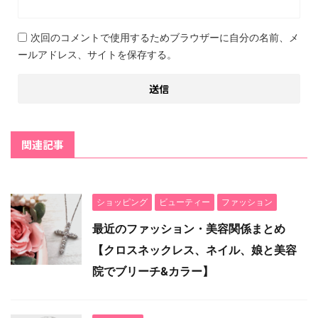
次回のコメントで使用するためブラウザーに自分の名前、メ
ールアドレス、サイトを保存する。
関連記事
ショッピング
ビューティー
ファッション
最近のファッション・美容関係まとめ
【クロスネックレス、ネイル、娘と美容
院でブリーチ&カラー】