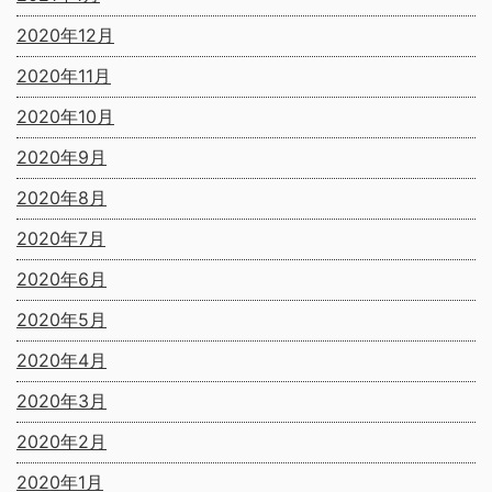
2020年12月
2020年11月
2020年10月
2020年9月
2020年8月
2020年7月
2020年6月
2020年5月
2020年4月
2020年3月
2020年2月
2020年1月