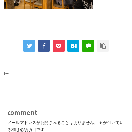
-
comment
メールアドレスが公開されることはありません。
※
が付いてい
る欄は必須項目です