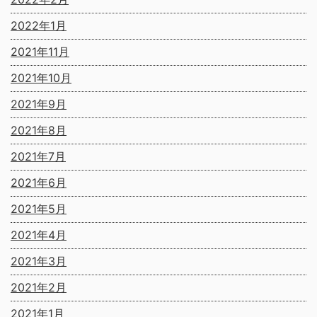
2022年1月
2021年11月
2021年10月
2021年9月
2021年8月
2021年7月
2021年6月
2021年5月
2021年4月
2021年3月
2021年2月
2021年1月