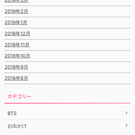
2019年3月
2019年2月
2019年1月
2018年12月
2018年11月
2018年10月
2018年9月
2018年8月
カテゴリー
BTS
お出かけ