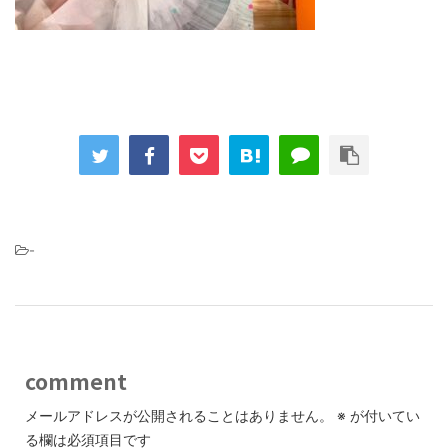
-
comment
メールアドレスが公開されることはありません。
※
が付いてい
る欄は必須項目です