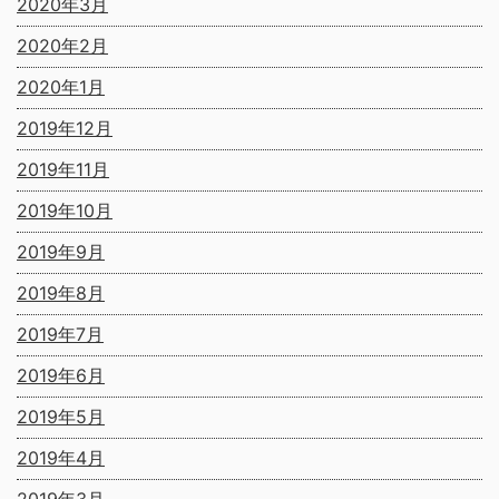
2020年3月
2020年2月
2020年1月
2019年12月
2019年11月
2019年10月
2019年9月
2019年8月
2019年7月
2019年6月
2019年5月
2019年4月