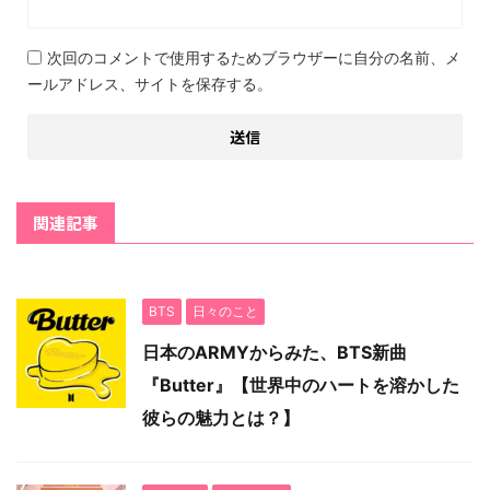
次回のコメントで使用するためブラウザーに自分の名前、メ
ールアドレス、サイトを保存する。
関連記事
BTS
日々のこと
日本のARMYからみた、BTS新曲
『Butter』【世界中のハートを溶かした
彼らの魅力とは？】