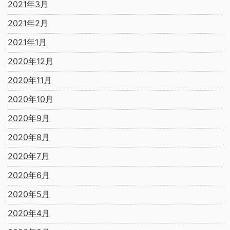
2021年3月
2021年2月
2021年1月
2020年12月
2020年11月
2020年10月
2020年9月
2020年8月
2020年7月
2020年6月
2020年5月
2020年4月