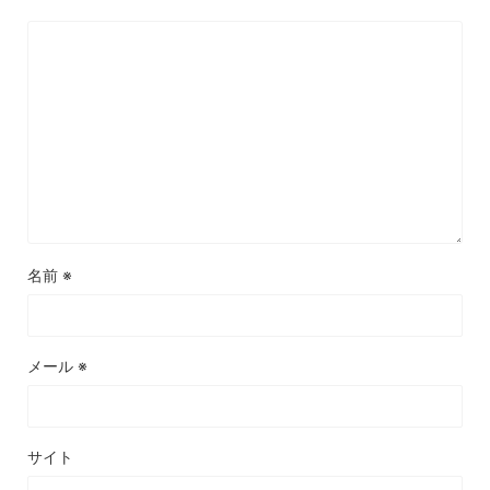
名前
※
メール
※
サイト