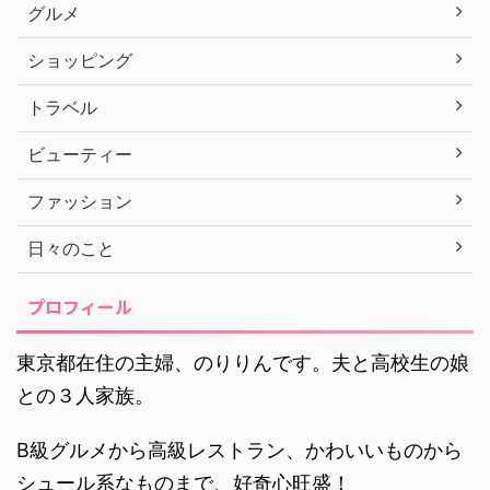
グルメ
ショッピング
トラベル
ビューティー
ファッション
日々のこと
プロフィール
東京都在住の主婦、のりりんです。夫と高校生の娘
との３人家族。
B級グルメから高級レストラン、かわいいものから
シュール系なものまで、好奇心旺盛！