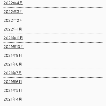
2022年4月
2022年3月
2022年2月
2022年1月
2021年11月
2021年10月
2021年9月
2021年8月
2021年7月
2021年6月
2021年5月
2021年4月